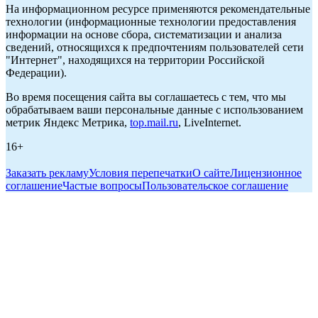
На информационном ресурсе применяются рекомендательные
технологии (информационные технологии предоставления
информации на основе сбора, систематизации и анализа
сведений, относящихся к предпочтениям пользователей сети
"Интернет", находящихся на территории Российской
Федерации).
Во время посещения сайта вы соглашаетесь с тем, что мы
обрабатываем ваши персональные данные с использованием
метрик Яндекс Метрика,
top.mail.ru
, LiveInternet.
16+
Заказать рекламу
Условия перепечатки
О сайте
Лицензионное
соглашение
Частые вопросы
Пользовательское соглашение