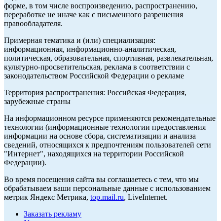
форме, в том числе воспроизведению, распространению,
переработке не иначе как с письменного разрешения
правообладателя.
Примерная тематика и (или) специализация:
информационная, информационно-аналитическая,
политическая, образовательная, спортивная, развлекательная,
культурно-просветительская, реклама в соответствии с
законодательством Российской Федерации о рекламе
Территория распространения: Российская Федерация,
зарубежные страны
На информационном ресурсе применяются рекомендательные
технологии (информационные технологии предоставления
информации на основе сбора, систематизации и анализа
сведений, относящихся к предпочтениям пользователей сети
"Интернет", находящихся на территории Российской
Федерации).
Во время посещения сайта вы соглашаетесь с тем, что мы
обрабатываем ваши персональные данные с использованием
метрик Яндекс Метрика,
top.mail.ru
, LiveInternet.
Заказать рекламу