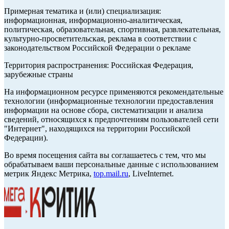
Примерная тематика и (или) специализация:
информационная, информационно-аналитическая,
политическая, образовательная, спортивная, развлекательная,
культурно-просветительская, реклама в соответствии с
законодательством Российской Федерации о рекламе
Территория распространения: Российская Федерация,
зарубежные страны
На информационном ресурсе применяются рекомендательные
технологии (информационные технологии предоставления
информации на основе сбора, систематизации и анализа
сведений, относящихся к предпочтениям пользователей сети
"Интернет", находящихся на территории Российской
Федерации).
Во время посещения сайта вы соглашаетесь с тем, что мы
обрабатываем ваши персональные данные с использованием
метрик Яндекс Метрика,
top.mail.ru
, LiveInternet.