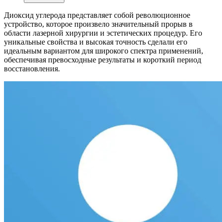
Диоксид углерода представляет собой революционное
устройство, которое произвело значительный прорыв в
области лазерной хирургии и эстетических процедур. Его
уникальные свойства и высокая точность сделали его
идеальным вариантом для широкого спектра применений,
обеспечивая превосходные результаты и короткий период
восстановления.