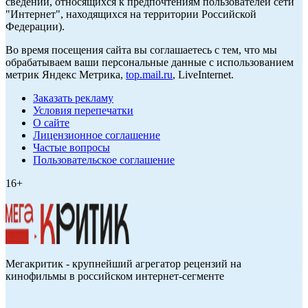
сведений, относящихся к предпочтениям пользователей сети
"Интернет", находящихся на территории Российской
Федерации).
Во время посещения сайта вы соглашаетесь с тем, что мы
обрабатываем ваши персональные данные с использованием
метрик Яндекс Метрика,
top.mail.ru
, LiveInternet.
Заказать рекламу
Условия перепечатки
О сайте
Лицензионное соглашение
Частые вопросы
Пользовательское соглашение
16+
Мегакритик - крупнейший агрегатор рецензий на
кинофильмы в российском интернет-сегменте