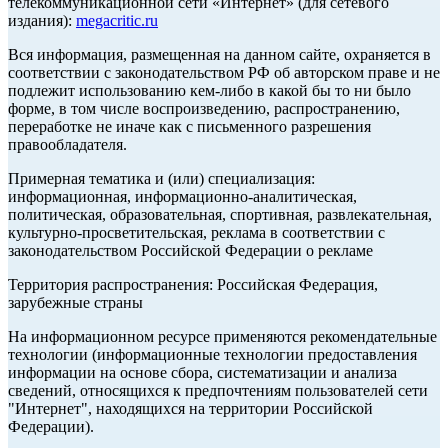
телекоммуникационной сети «Интернет» (для сетевого
издания):
megacritic.ru
Вся информация, размещенная на данном сайте, охраняется в
соответствии с законодательством РФ об авторском праве и не
подлежит использованию кем-либо в какой бы то ни было
форме, в том числе воспроизведению, распространению,
переработке не иначе как с письменного разрешения
правообладателя.
Примерная тематика и (или) специализация:
информационная, информационно-аналитическая,
политическая, образовательная, спортивная, развлекательная,
культурно-просветительская, реклама в соответствии с
законодательством Российской Федерации о рекламе
Территория распространения: Российская Федерация,
зарубежные страны
На информационном ресурсе применяются рекомендательные
технологии (информационные технологии предоставления
информации на основе сбора, систематизации и анализа
сведений, относящихся к предпочтениям пользователей сети
"Интернет", находящихся на территории Российской
Федерации).