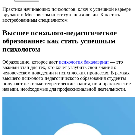
Практика начинающих психологов: ключ к успешной карьере
вручают в Московском институте психологии. Как стать
востребованным специалистом
Высшее психолого-педагогическое
образование: как стать успешным
психологом
Образование, которое дает
психология бакалавриат
— это
важный этап для тех, кто хочет углубить свои знания о
человеческом поведении и психических процессах. В рамках
высшего психолого-педагогического образования студенты
получают не только теоретические знания, но и практические
навыки, необходимые для профессиональной деятельности.