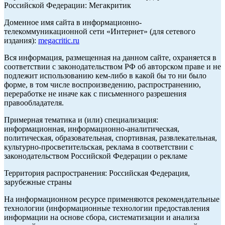
Российской Федерации: Мегакритик
Доменное имя сайта в информационно-
телекоммуникационной сети «Интернет» (для сетевого
издания):
megacritic.ru
Вся информация, размещенная на данном сайте, охраняется в
соответствии с законодательством РФ об авторском праве и не
подлежит использованию кем-либо в какой бы то ни было
форме, в том числе воспроизведению, распространению,
переработке не иначе как с письменного разрешения
правообладателя.
Примерная тематика и (или) специализация:
информационная, информационно-аналитическая,
политическая, образовательная, спортивная, развлекательная,
культурно-просветительская, реклама в соответствии с
законодательством Российской Федерации о рекламе
Территория распространения: Российская Федерация,
зарубежные страны
На информационном ресурсе применяются рекомендательные
технологии (информационные технологии предоставления
информации на основе сбора, систематизации и анализа