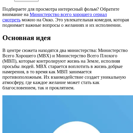
Подбираете для просмотра интересный фольм? Обратите
внимание на
Министерство всего хорошего сериал
смотреть
можно на Окко. Это увлекательная комедия, которая
поднимает важные вопросы о желаниях и их исполнении.
Основная идея
В центре сюжета находятся два министерства: Министерство
Всего Хорошего (МВХ) и Министерство Всего Плохого
(МВП), которые контролируют жизнь на Земле, исполняя
просьбы людей. МВХ старается воплотить в жизнь добрые
намерения, в то время как МВП занимается
противоположным. Их взаимодействие создает уникальную
атмосферу, где каждое желание может стать как
благословением, так и проклятием.