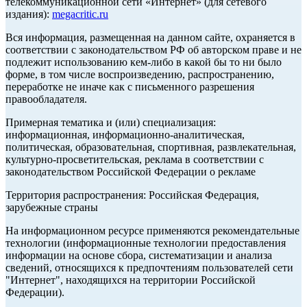
телекоммуникационной сети «Интернет» (для сетевого
издания):
megacritic.ru
Вся информация, размещенная на данном сайте, охраняется в
соответствии с законодательством РФ об авторском праве и не
подлежит использованию кем-либо в какой бы то ни было
форме, в том числе воспроизведению, распространению,
переработке не иначе как с письменного разрешения
правообладателя.
Примерная тематика и (или) специализация:
информационная, информационно-аналитическая,
политическая, образовательная, спортивная, развлекательная,
культурно-просветительская, реклама в соответствии с
законодательством Российской Федерации о рекламе
Территория распространения: Российская Федерация,
зарубежные страны
На информационном ресурсе применяются рекомендательные
технологии (информационные технологии предоставления
информации на основе сбора, систематизации и анализа
сведений, относящихся к предпочтениям пользователей сети
"Интернет", находящихся на территории Российской
Федерации).