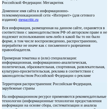
Российской Федерации: Мегакритик
Доменное имя сайта в информационно-
телекоммуникационной сети «Интернет» (для сетевого
издания):
megacritic.ru
Вся информация, размещенная на данном сайте, охраняется в
соответствии с законодательством РФ об авторском праве и не
подлежит использованию кем-либо в какой бы то ни было
форме, в том числе воспроизведению, распространению,
переработке не иначе как с письменного разрешения
правообладателя.
Примерная тематика и (или) специализация:
информационная, информационно-аналитическая,
политическая, образовательная, спортивная, развлекательная,
культурно-просветительская, реклама в соответствии с
законодательством Российской Федерации о рекламе
Территория распространения: Российская Федерация,
зарубежные страны
На информационном ресурсе применяются рекомендательные
технологии (информационные технологии предоставления
информации на основе сбора, систематизации и анализа