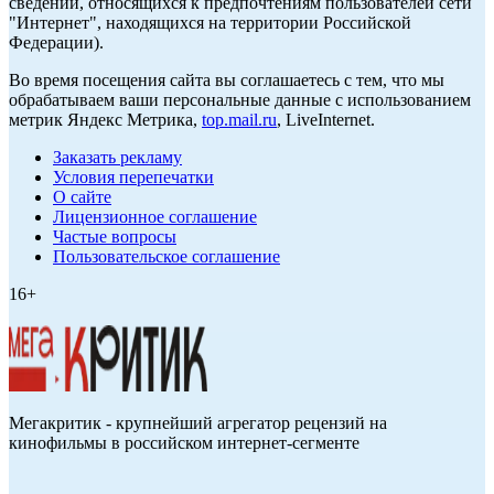
сведений, относящихся к предпочтениям пользователей сети
"Интернет", находящихся на территории Российской
Федерации).
Во время посещения сайта вы соглашаетесь с тем, что мы
обрабатываем ваши персональные данные с использованием
метрик Яндекс Метрика,
top.mail.ru
, LiveInternet.
Заказать рекламу
Условия перепечатки
О сайте
Лицензионное соглашение
Частые вопросы
Пользовательское соглашение
16+
Мегакритик - крупнейший агрегатор рецензий на
кинофильмы в российском интернет-сегменте