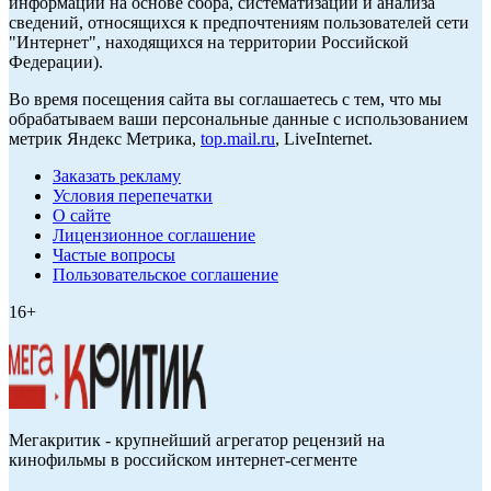
информации на основе сбора, систематизации и анализа
сведений, относящихся к предпочтениям пользователей сети
"Интернет", находящихся на территории Российской
Федерации).
Во время посещения сайта вы соглашаетесь с тем, что мы
обрабатываем ваши персональные данные с использованием
метрик Яндекс Метрика,
top.mail.ru
, LiveInternet.
Заказать рекламу
Условия перепечатки
О сайте
Лицензионное соглашение
Частые вопросы
Пользовательское соглашение
16+
Мегакритик - крупнейший агрегатор рецензий на
кинофильмы в российском интернет-сегменте