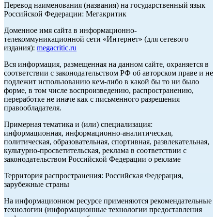
Перевод наименования (названия) на государственный язык
Российской Федерации: Мегакритик
Доменное имя сайта в информационно-
телекоммуникационной сети «Интернет» (для сетевого
издания):
megacritic.ru
Вся информация, размещенная на данном сайте, охраняется в
соответствии с законодательством РФ об авторском праве и не
подлежит использованию кем-либо в какой бы то ни было
форме, в том числе воспроизведению, распространению,
переработке не иначе как с письменного разрешения
правообладателя.
Примерная тематика и (или) специализация:
информационная, информационно-аналитическая,
политическая, образовательная, спортивная, развлекательная,
культурно-просветительская, реклама в соответствии с
законодательством Российской Федерации о рекламе
Территория распространения: Российская Федерация,
зарубежные страны
На информационном ресурсе применяются рекомендательные
технологии (информационные технологии предоставления