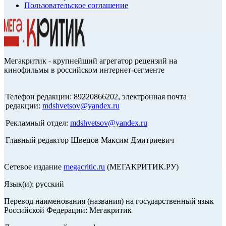
Пользовательское соглашение
Мегакритик - крупнейший агрегатор рецензий на
кинофильмы в российском интернет-сегменте
Телефон редакции: 89220866202, электронная почта
редакции:
mdshvetsov@yandex.ru
Рекламный отдел:
mdshvetsov@yandex.ru
Главный редактор Швецов Максим Дмитриевич
Сетевое издание
megacritic.ru
(МЕГАКРИТИК.РУ)
Язык(и): русский
Перевод наименования (названия) на государственный язык
Российской Федерации: Мегакритик