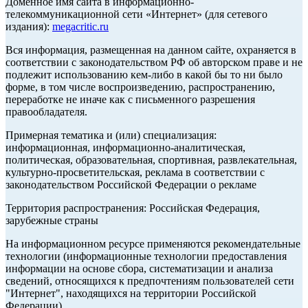
Доменное имя сайта в информационно-
телекоммуникационной сети «Интернет» (для сетевого
издания):
megacritic.ru
Вся информация, размещенная на данном сайте, охраняется в
соответствии с законодательством РФ об авторском праве и не
подлежит использованию кем-либо в какой бы то ни было
форме, в том числе воспроизведению, распространению,
переработке не иначе как с письменного разрешения
правообладателя.
Примерная тематика и (или) специализация:
информационная, информационно-аналитическая,
политическая, образовательная, спортивная, развлекательная,
культурно-просветительская, реклама в соответствии с
законодательством Российской Федерации о рекламе
Территория распространения: Российская Федерация,
зарубежные страны
На информационном ресурсе применяются рекомендательные
технологии (информационные технологии предоставления
информации на основе сбора, систематизации и анализа
сведений, относящихся к предпочтениям пользователей сети
"Интернет", находящихся на территории Российской
Федерации).