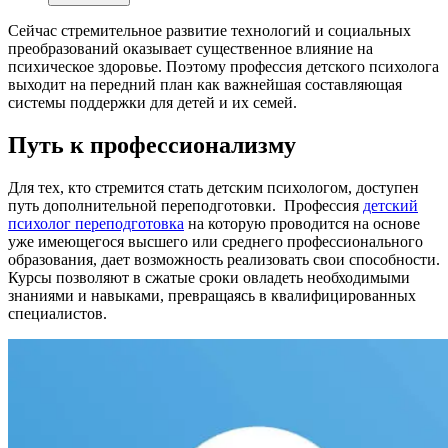
Сейчас стремительное развитие технологий и социальных
преобразований оказывает существенное влияние на
психическое здоровье. Поэтому профессия детского психолога
выходит на передний план как важнейшая составляющая
системы поддержки для детей и их семей.
Путь к профессионализму
Для тех, кто стремится стать детским психологом, доступен
путь дополнительной переподготовки. Профессия
детский
психолог переподготовка
на которую проводится на основе
уже имеющегося высшего или среднего профессионального
образования, дает возможность реализовать свои способности.
Курсы позволяют в сжатые сроки овладеть необходимыми
знаниями и навыками, превращаясь в квалифицированных
специалистов.