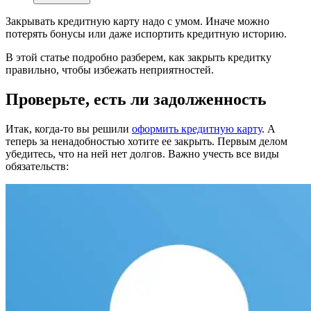
Закрывать кредитную карту надо с умом. Иначе можно
потерять бонусы или даже испортить кредитную историю.
В этой статье подробно разберем, как закрыть кредитку
правильно, чтобы избежать неприятностей.
Проверьте, есть ли задолженность
Итак, когда-то вы решили
оформить кредитную карту
. А
теперь за ненадобностью хотите ее закрыть. Первым делом
убедитесь, что на ней нет долгов. Важно учесть все виды
обязательств: