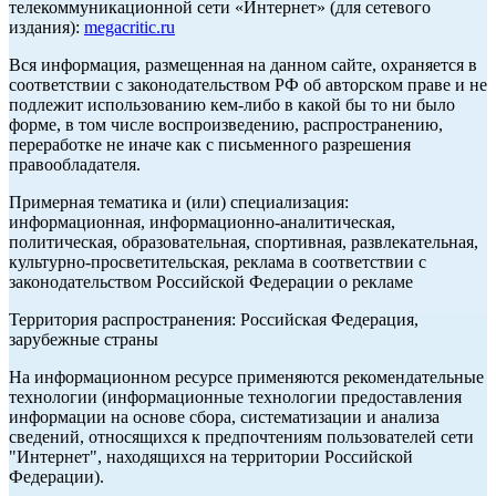
телекоммуникационной сети «Интернет» (для сетевого
издания):
megacritic.ru
Вся информация, размещенная на данном сайте, охраняется в
соответствии с законодательством РФ об авторском праве и не
подлежит использованию кем-либо в какой бы то ни было
форме, в том числе воспроизведению, распространению,
переработке не иначе как с письменного разрешения
правообладателя.
Примерная тематика и (или) специализация:
информационная, информационно-аналитическая,
политическая, образовательная, спортивная, развлекательная,
культурно-просветительская, реклама в соответствии с
законодательством Российской Федерации о рекламе
Территория распространения: Российская Федерация,
зарубежные страны
На информационном ресурсе применяются рекомендательные
технологии (информационные технологии предоставления
информации на основе сбора, систематизации и анализа
сведений, относящихся к предпочтениям пользователей сети
"Интернет", находящихся на территории Российской
Федерации).