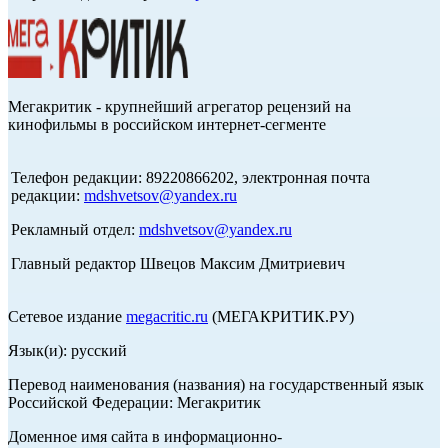
Мегакритик - крупнейший агрегатор рецензий на
кинофильмы в российском интернет-сегменте
Телефон редакции: 89220866202, электронная почта
редакции:
mdshvetsov@yandex.ru
Рекламный отдел:
mdshvetsov@yandex.ru
Главный редактор Швецов Максим Дмитриевич
Сетевое издание
megacritic.ru
(МЕГАКРИТИК.РУ)
Язык(и): русский
Перевод наименования (названия) на государственный язык
Российской Федерации: Мегакритик
Доменное имя сайта в информационно-