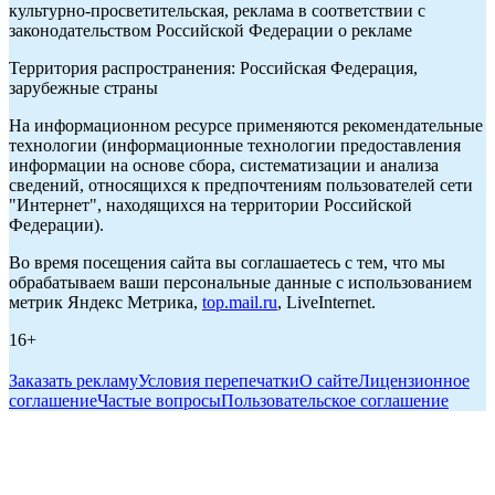
культурно-просветительская, реклама в соответствии с
законодательством Российской Федерации о рекламе
Территория распространения: Российская Федерация,
зарубежные страны
На информационном ресурсе применяются рекомендательные
технологии (информационные технологии предоставления
информации на основе сбора, систематизации и анализа
сведений, относящихся к предпочтениям пользователей сети
"Интернет", находящихся на территории Российской
Федерации).
Во время посещения сайта вы соглашаетесь с тем, что мы
обрабатываем ваши персональные данные с использованием
метрик Яндекс Метрика,
top.mail.ru
, LiveInternet.
16+
Заказать рекламу
Условия перепечатки
О сайте
Лицензионное
соглашение
Частые вопросы
Пользовательское соглашение