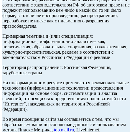
соответствии с законодательством РФ об авторском праве и не
подлежит использованию кем-либо в какой бы то ни было
форме, в том числе воспроизведению, распространению,
переработке не иначе как с письменного разрешения
правообладателя.
Примерная тематика и (или) специализация:
информационная, информационно-аналитическая,
политическая, образовательная, спортивная, развлекательная,
культурно-просветительская, реклама в соответствии с
законодательством Российской Федерации о рекламе
Территория распространения: Российская Федерация,
зарубежные страны
На информационном ресурсе применяются рекомендательные
технологии (информационные технологии предоставления
информации на основе сбора, систематизации и анализа
сведений, относящихся к предпочтениям пользователей сети
"Интернет", находящихся на территории Российской
Федерации).
Во время посещения сайта вы соглашаетесь с тем, что мы
обрабатываем ваши персональные данные с использованием
метрик Яндекс Метрика,
top.mail.ru
, LiveInternet.