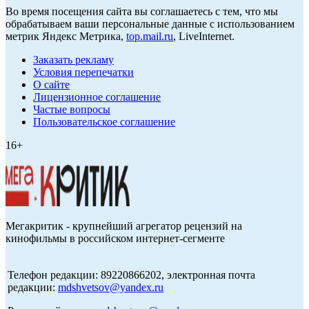
Во время посещения сайта вы соглашаетесь с тем, что мы
обрабатываем ваши персональные данные с использованием
метрик Яндекс Метрика,
top.mail.ru
, LiveInternet.
Заказать рекламу
Условия перепечатки
О сайте
Лицензионное соглашение
Частые вопросы
Пользовательское соглашение
16+
Мегакритик - крупнейший агрегатор рецензий на
кинофильмы в российском интернет-сегменте
Телефон редакции: 89220866202, электронная почта
редакции:
mdshvetsov@yandex.ru