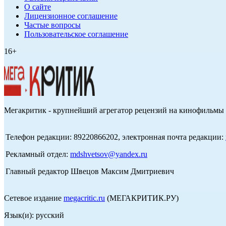
О сайте
Лицензионное соглашение
Частые вопросы
Пользовательское соглашение
16+
Мегакритик - крупнейший агрегатор рецензий на кинофильмы 
Телефон редакции: 89220866202, электронная почта редакции:
Рекламный отдел:
mdshvetsov@yandex.ru
Главный редактор Швецов Максим Дмитриевич
Сетевое издание
megacritic.ru
(МЕГАКРИТИК.РУ)
Язык(и): русский