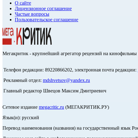
О сайте
Лицензионное соглашение
Частые вопросы
Пользовательское соглашение
Мегакритик - крупнейший агрегатор рецензий на кинофильмы 
Телефон редакции: 89220866202, электронная почта редакции:
Рекламный отдел:
mdshvetsov@yandex.ru
Главный редактор Швецов Максим Дмитриевич
Сетевое издание
megacritic.ru
(МЕГАКРИТИК.РУ)
Язык(и): русский
Перевод наименования (названия) на государственный язык Р