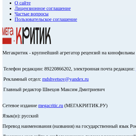
О сайте
Лицензионное соглашение
Частые вопросы
Пользовательское соглашение
Мегакритик - крупнейший агрегатор рецензий на кинофильмы 
Телефон редакции: 89220866202, электронная почта редакции:
Рекламный отдел:
mdshvetsov@yandex.ru
Главный редактор Швецов Максим Дмитриевич
Сетевое издание
megacritic.ru
(МЕГАКРИТИК.РУ)
Язык(и): русский
Перевод наименования (названия) на государственный язык Р