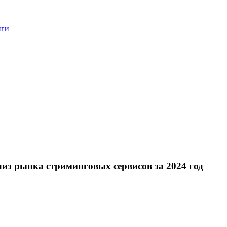
нги
з рынка стриминговых сервисов за 2024 год