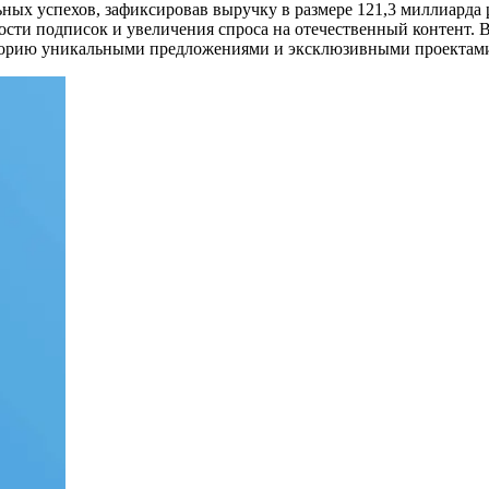
ных успехов, зафиксировав выручку в размере 121,3 миллиарда 
сти подписок и увеличения спроса на отечественный контент. 
иторию уникальными предложениями и эксклюзивными проектам