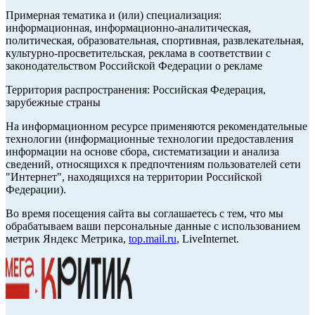
Примерная тематика и (или) специализация:
информационная, информационно-аналитическая,
политическая, образовательная, спортивная, развлекательная,
культурно-просветительская, реклама в соответствии с
законодательством Российской Федерации о рекламе
Территория распространения: Российская Федерация,
зарубежные страны
На информационном ресурсе применяются рекомендательные
технологии (информационные технологии предоставления
информации на основе сбора, систематизации и анализа
сведений, относящихся к предпочтениям пользователей сети
"Интернет", находящихся на территории Российской
Федерации).
Во время посещения сайта вы соглашаетесь с тем, что мы
обрабатываем ваши персональные данные с использованием
метрик Яндекс Метрика,
top.mail.ru
, LiveInternet.