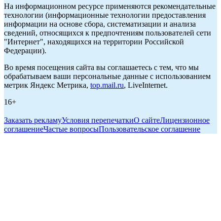
На информационном ресурсе применяются рекомендательные
технологии (информационные технологии предоставления
информации на основе сбора, систематизации и анализа
сведений, относящихся к предпочтениям пользователей сети
"Интернет", находящихся на территории Российской
Федерации).
Во время посещения сайта вы соглашаетесь с тем, что мы
обрабатываем ваши персональные данные с использованием
метрик Яндекс Метрика,
top.mail.ru
, LiveInternet.
16+
Заказать рекламу
Условия перепечатки
О сайте
Лицензионное
соглашение
Частые вопросы
Пользовательское соглашение