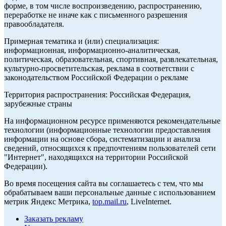
форме, в том числе воспроизведению, распространению,
переработке не иначе как с письменного разрешения
правообладателя.
Примерная тематика и (или) специализация:
информационная, информационно-аналитическая,
политическая, образовательная, спортивная, развлекательная,
культурно-просветительская, реклама в соответствии с
законодательством Российской Федерации о рекламе
Территория распространения: Российская Федерация,
зарубежные страны
На информационном ресурсе применяются рекомендательные
технологии (информационные технологии предоставления
информации на основе сбора, систематизации и анализа
сведений, относящихся к предпочтениям пользователей сети
"Интернет", находящихся на территории Российской
Федерации).
Во время посещения сайта вы соглашаетесь с тем, что мы
обрабатываем ваши персональные данные с использованием
метрик Яндекс Метрика,
top.mail.ru
, LiveInternet.
Заказать рекламу