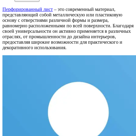
Перфорированный лист
– это современный материал,
представляющий собой металлическую или пластиковую
основу с отверстиями различной формы и размера,
равномерно расположенными по всей поверхности. Благодаря
своей универсальности он активно применяется в различных
отраслях, от промышленности до дизайна интерьеров,
предоставляя широкие возможности для практического и
декоративного использования.