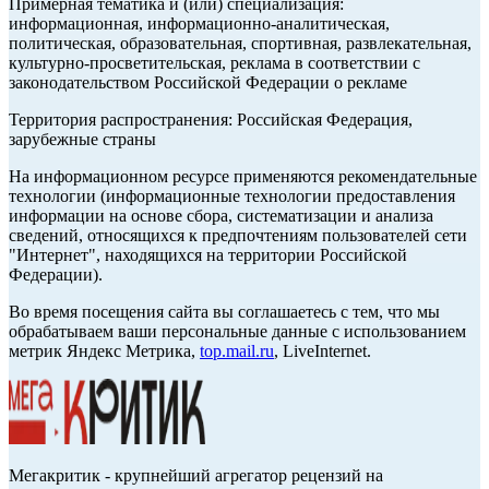
Примерная тематика и (или) специализация:
информационная, информационно-аналитическая,
политическая, образовательная, спортивная, развлекательная,
культурно-просветительская, реклама в соответствии с
законодательством Российской Федерации о рекламе
Территория распространения: Российская Федерация,
зарубежные страны
На информационном ресурсе применяются рекомендательные
технологии (информационные технологии предоставления
информации на основе сбора, систематизации и анализа
сведений, относящихся к предпочтениям пользователей сети
"Интернет", находящихся на территории Российской
Федерации).
Во время посещения сайта вы соглашаетесь с тем, что мы
обрабатываем ваши персональные данные с использованием
метрик Яндекс Метрика,
top.mail.ru
, LiveInternet.
Мегакритик - крупнейший агрегатор рецензий на