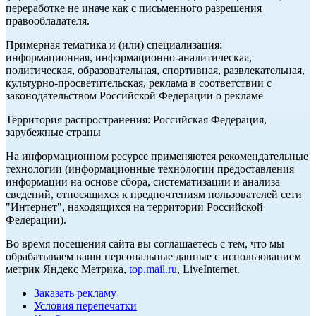
переработке не иначе как с письменного разрешения
правообладателя.
Примерная тематика и (или) специализация:
информационная, информационно-аналитическая,
политическая, образовательная, спортивная, развлекательная,
культурно-просветительская, реклама в соответствии с
законодательством Российской Федерации о рекламе
Территория распространения: Российская Федерация,
зарубежные страны
На информационном ресурсе применяются рекомендательные
технологии (информационные технологии предоставления
информации на основе сбора, систематизации и анализа
сведений, относящихся к предпочтениям пользователей сети
"Интернет", находящихся на территории Российской
Федерации).
Во время посещения сайта вы соглашаетесь с тем, что мы
обрабатываем ваши персональные данные с использованием
метрик Яндекс Метрика,
top.mail.ru
, LiveInternet.
Заказать рекламу
Условия перепечатки