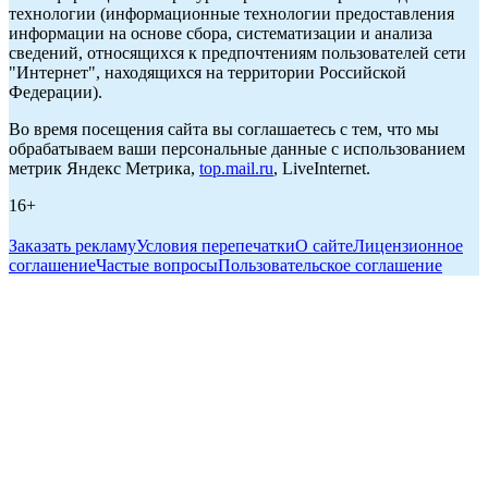
технологии (информационные технологии предоставления
информации на основе сбора, систематизации и анализа
сведений, относящихся к предпочтениям пользователей сети
"Интернет", находящихся на территории Российской
Федерации).
Во время посещения сайта вы соглашаетесь с тем, что мы
обрабатываем ваши персональные данные с использованием
метрик Яндекс Метрика,
top.mail.ru
, LiveInternet.
16+
Заказать рекламу
Условия перепечатки
О сайте
Лицензионное
соглашение
Частые вопросы
Пользовательское соглашение