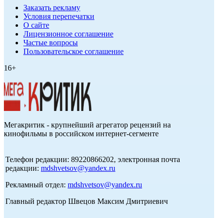
Заказать рекламу
Условия перепечатки
О сайте
Лицензионное соглашение
Частые вопросы
Пользовательское соглашение
16+
Мегакритик - крупнейший агрегатор рецензий на
кинофильмы в российском интернет-сегменте
Телефон редакции: 89220866202, электронная почта
редакции:
mdshvetsov@yandex.ru
Рекламный отдел:
mdshvetsov@yandex.ru
Главный редактор Швецов Максим Дмитриевич