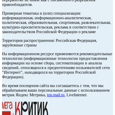
правообладателя.
Примерная тематика и (или) специализация:
информационная, информационно-аналитическая,
политическая, образовательная, спортивная, развлекательная,
культурно-просветительская, реклама в соответствии с
законодательством Российской Федерации о рекламе
Территория распространения: Российская Федерация,
зарубежные страны
На информационном ресурсе применяются рекомендательные
технологии (информационные технологии предоставления
информации на основе сбора, систематизации и анализа
сведений, относящихся к предпочтениям пользователей сети
"Интернет", находящихся на территории Российской
Федерации).
Во время посещения сайта вы соглашаетесь с тем, что мы
обрабатываем ваши персональные данные с использованием
метрик Яндекс Метрика,
top.mail.ru
, LiveInternet.