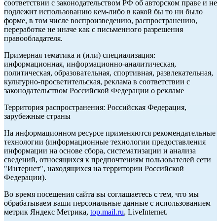
соответствии с законодательством РФ об авторском праве и не
подлежит использованию кем-либо в какой бы то ни было
форме, в том числе воспроизведению, распространению,
переработке не иначе как с письменного разрешения
правообладателя.
Примерная тематика и (или) специализация:
информационная, информационно-аналитическая,
политическая, образовательная, спортивная, развлекательная,
культурно-просветительская, реклама в соответствии с
законодательством Российской Федерации о рекламе
Территория распространения: Российская Федерация,
зарубежные страны
На информационном ресурсе применяются рекомендательные
технологии (информационные технологии предоставления
информации на основе сбора, систематизации и анализа
сведений, относящихся к предпочтениям пользователей сети
"Интернет", находящихся на территории Российской
Федерации).
Во время посещения сайта вы соглашаетесь с тем, что мы
обрабатываем ваши персональные данные с использованием
метрик Яндекс Метрика,
top.mail.ru
, LiveInternet.