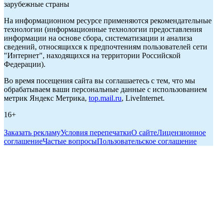
зарубежные страны
На информационном ресурсе применяются рекомендательные
технологии (информационные технологии предоставления
информации на основе сбора, систематизации и анализа
сведений, относящихся к предпочтениям пользователей сети
"Интернет", находящихся на территории Российской
Федерации).
Во время посещения сайта вы соглашаетесь с тем, что мы
обрабатываем ваши персональные данные с использованием
метрик Яндекс Метрика,
top.mail.ru
, LiveInternet.
16+
Заказать рекламу
Условия перепечатки
О сайте
Лицензионное
соглашение
Частые вопросы
Пользовательское соглашение