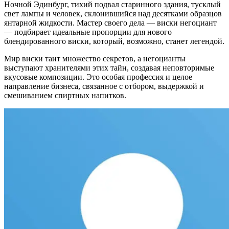
Ночной Эдинбург, тихий подвал старинного здания, тусклый
свет лампы и человек, склонившийся над десятками образцов
янтарной жидкости. Мастер своего дела — виски негоциант
— подбирает идеальные пропорции для нового
блендированного виски, который, возможно, станет легендой.
Мир виски таит множество секретов, а негоцианты
выступают хранителями этих тайн, создавая неповторимые
вкусовые композиции. Это особая профессия и целое
направление бизнеса, связанное с отбором, выдержкой и
смешиванием спиртных напитков.