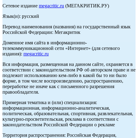
Сетевое издание
megacritic.ru
(МЕГАКРИТИК.РУ)
Язык(и): русский
Перевод наименования (названия) на государственный язык
Российской Федерации: Мегакритик
Доменное имя сайта в информационно-
телекоммуникационной сети «Интернет» (для сетевого
издания):
megacritic.ru
Вся информация, размещенная на данном сайте, охраняется в
соответствии с законодательством РФ об авторском праве и не
подлежит использованию кем-либо в какой бы то ни было
форме, в том числе воспроизведению, распространению,
переработке не иначе как с письменного разрешения
правообладателя.
Примерная тематика и (или) специализация:
информационная, информационно-аналитическая,
политическая, образовательная, спортивная, развлекательная,
культурно-просветительская, реклама в соответствии с
законодательством Российской Федерации о рекламе
Территория распространения: Российская Федерация,