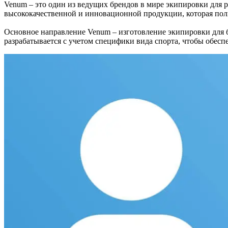
Venum – это один из ведущих брендов в мире экипировки для 
высококачественной и инновационной продукции, которая поль
Основное направление Venum – изготовление экипировки для б
разрабатывается с учетом специфики вида спорта, чтобы обес