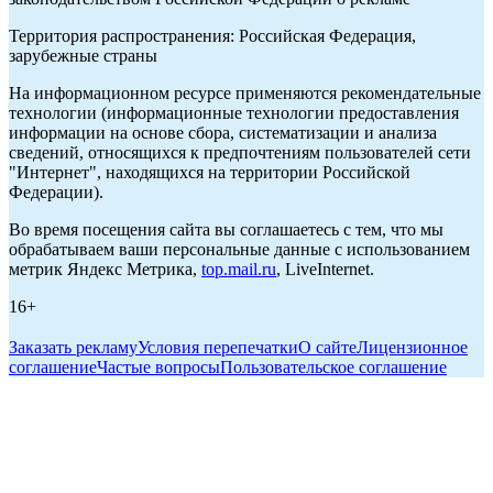
Территория распространения: Российская Федерация,
зарубежные страны
На информационном ресурсе применяются рекомендательные
технологии (информационные технологии предоставления
информации на основе сбора, систематизации и анализа
сведений, относящихся к предпочтениям пользователей сети
"Интернет", находящихся на территории Российской
Федерации).
Во время посещения сайта вы соглашаетесь с тем, что мы
обрабатываем ваши персональные данные с использованием
метрик Яндекс Метрика,
top.mail.ru
, LiveInternet.
16+
Заказать рекламу
Условия перепечатки
О сайте
Лицензионное
соглашение
Частые вопросы
Пользовательское соглашение