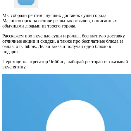
Мы собрали рейтинг лучших доставок суши города
Магнитогорск на основе реальных отзывов, написанных
обычными людьми из твоего города.
Расскажем про вкусные суши и роллы, бесплатную доставку,
отличные акции и скидки, а также про бесплатные блюда за
баллы от Chibbis. Делай заказ и получай одно блюдо в
подарок.
Переходи на агрегатор Чиббис, выбирай ресторан и заказывай
вкуснятину.