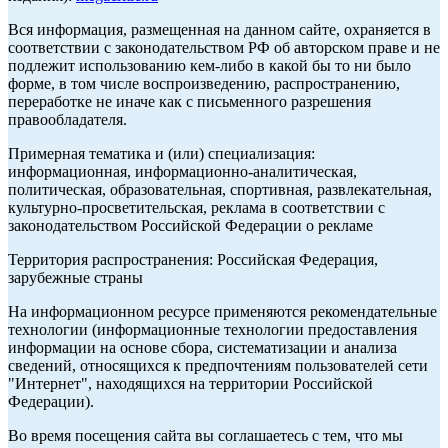
Вся информация, размещенная на данном сайте, охраняется в
соответствии с законодательством РФ об авторском праве и не
подлежит использованию кем-либо в какой бы то ни было
форме, в том числе воспроизведению, распространению,
переработке не иначе как с письменного разрешения
правообладателя.
Примерная тематика и (или) специализация:
информационная, информационно-аналитическая,
политическая, образовательная, спортивная, развлекательная,
культурно-просветительская, реклама в соответствии с
законодательством Российской Федерации о рекламе
Территория распространения: Российская Федерация,
зарубежные страны
На информационном ресурсе применяются рекомендательные
технологии (информационные технологии предоставления
информации на основе сбора, систематизации и анализа
сведений, относящихся к предпочтениям пользователей сети
"Интернет", находящихся на территории Российской
Федерации).
Во время посещения сайта вы соглашаетесь с тем, что мы