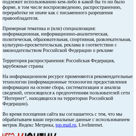
подлежит использованию кем-либо в какой бы то ни было
форме, в том числе воспроизведению, распространению,
переработке не иначе как с письменного разрешения
правообладателя.
Примерная тематика и (или) специализация:
информационная, информационно-аналитическая,
политическая, образовательная, спортивная, развлекательная,
культурно-просветительская, реклама в соответствии с
законодательством Российской Федерации о рекламе
Территория распространения: Российская Федерация,
зарубежные страны
На информационном ресурсе применяются рекомендательные
технологии (информационные технологии предоставления
информации на основе сбора, систематизации и анализа
сведений, относящихся к предпочтениям пользователей сети
"Интернет", находящихся на территории Российской
Федерации).
Во время посещения сайта вы соглашаетесь с тем, что мы
обрабатываем ваши персональные данные с использованием
метрик Яндекс Метрика,
top.mail.ru
, LiveInternet.