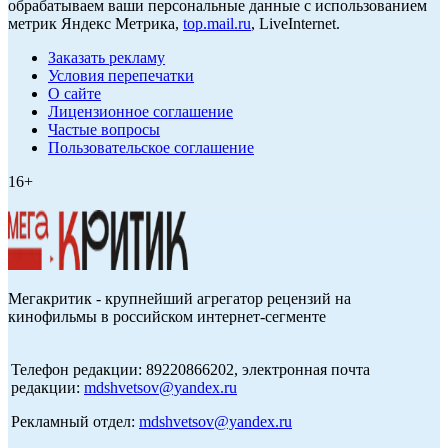
обрабатываем ваши персональные данные с использованием
метрик Яндекс Метрика,
top.mail.ru
, LiveInternet.
Заказать рекламу
Условия перепечатки
О сайте
Лицензионное соглашение
Частые вопросы
Пользовательское соглашение
16+
Мегакритик - крупнейший агрегатор рецензий на
кинофильмы в российском интернет-сегменте
Телефон редакции: 89220866202, электронная почта
редакции:
mdshvetsov@yandex.ru
Рекламный отдел:
mdshvetsov@yandex.ru