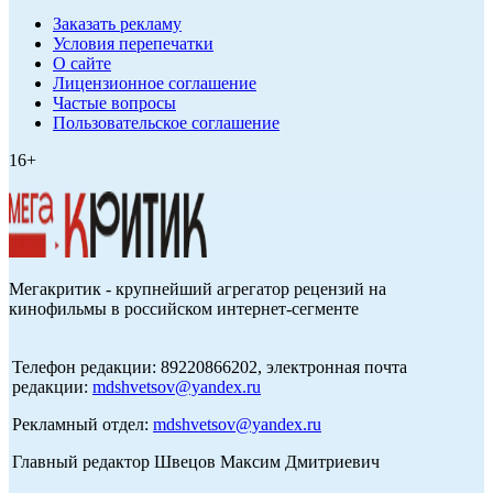
Заказать рекламу
Условия перепечатки
О сайте
Лицензионное соглашение
Частые вопросы
Пользовательское соглашение
16+
Мегакритик - крупнейший агрегатор рецензий на
кинофильмы в российском интернет-сегменте
Телефон редакции: 89220866202, электронная почта
редакции:
mdshvetsov@yandex.ru
Рекламный отдел:
mdshvetsov@yandex.ru
Главный редактор Швецов Максим Дмитриевич