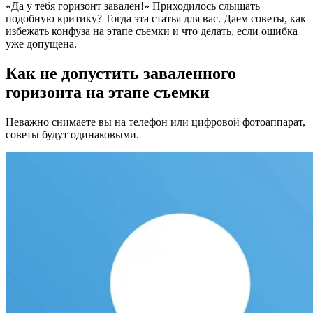
«Да у тебя горизонт завален!» Приходилось слышать
подобную критику? Тогда эта статья для вас. Даем советы, как
избежать конфуза на этапе съемки и что делать, если ошибка
уже допущена.
Как не допустить заваленного
горизонта на этапе съемки
Неважно снимаете вы на телефон или цифровой фотоаппарат,
советы будут одинаковыми.