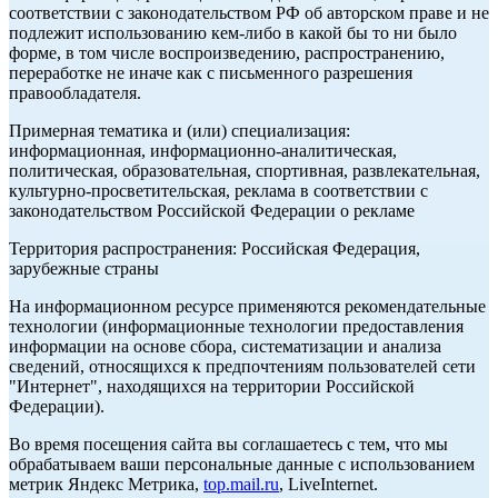
соответствии с законодательством РФ об авторском праве и не
подлежит использованию кем-либо в какой бы то ни было
форме, в том числе воспроизведению, распространению,
переработке не иначе как с письменного разрешения
правообладателя.
Примерная тематика и (или) специализация:
информационная, информационно-аналитическая,
политическая, образовательная, спортивная, развлекательная,
культурно-просветительская, реклама в соответствии с
законодательством Российской Федерации о рекламе
Территория распространения: Российская Федерация,
зарубежные страны
На информационном ресурсе применяются рекомендательные
технологии (информационные технологии предоставления
информации на основе сбора, систематизации и анализа
сведений, относящихся к предпочтениям пользователей сети
"Интернет", находящихся на территории Российской
Федерации).
Во время посещения сайта вы соглашаетесь с тем, что мы
обрабатываем ваши персональные данные с использованием
метрик Яндекс Метрика,
top.mail.ru
, LiveInternet.