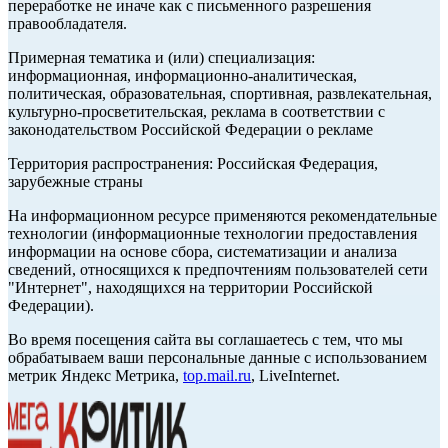
переработке не иначе как с письменного разрешения
правообладателя.
Примерная тематика и (или) специализация:
информационная, информационно-аналитическая,
политическая, образовательная, спортивная, развлекательная,
культурно-просветительская, реклама в соответствии с
законодательством Российской Федерации о рекламе
Территория распространения: Российская Федерация,
зарубежные страны
На информационном ресурсе применяются рекомендательные
технологии (информационные технологии предоставления
информации на основе сбора, систематизации и анализа
сведений, относящихся к предпочтениям пользователей сети
"Интернет", находящихся на территории Российской
Федерации).
Во время посещения сайта вы соглашаетесь с тем, что мы
обрабатываем ваши персональные данные с использованием
метрик Яндекс Метрика,
top.mail.ru
, LiveInternet.