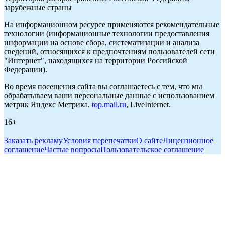
зарубежные страны
На информационном ресурсе применяются рекомендательные
технологии (информационные технологии предоставления
информации на основе сбора, систематизации и анализа
сведений, относящихся к предпочтениям пользователей сети
"Интернет", находящихся на территории Российской
Федерации).
Во время посещения сайта вы соглашаетесь с тем, что мы
обрабатываем ваши персональные данные с использованием
метрик Яндекс Метрика,
top.mail.ru
, LiveInternet.
16+
Заказать рекламу
Условия перепечатки
О сайте
Лицензионное
соглашение
Частые вопросы
Пользовательское соглашение