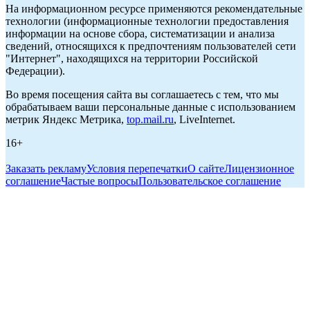
На информационном ресурсе применяются рекомендательные
технологии (информационные технологии предоставления
информации на основе сбора, систематизации и анализа
сведений, относящихся к предпочтениям пользователей сети
"Интернет", находящихся на территории Российской
Федерации).
Во время посещения сайта вы соглашаетесь с тем, что мы
обрабатываем ваши персональные данные с использованием
метрик Яндекс Метрика,
top.mail.ru
, LiveInternet.
16+
Заказать рекламу
Условия перепечатки
О сайте
Лицензионное
соглашение
Частые вопросы
Пользовательское соглашение