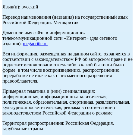
Язык(и): русский
Перевод наименования (названия) на государственный язык
Российской Федерации: Мегакритик
Доменное имя сайта в информационно-
телекоммуникационной сети «Интернет» (для сетевого
издания):
megacritic.ru
Вся информация, размещенная на данном сайте, охраняется в
соответствии с законодательством РФ об авторском праве и не
подлежит использованию кем-либо в какой бы то ни было
форме, в том числе воспроизведению, распространению,
переработке не иначе как с письменного разрешения
правообладателя.
Примерная тематика и (или) специализация:
информационная, информационно-аналитическая,
политическая, образовательная, спортивная, развлекательная,
культурно-просветительская, реклама в соответствии с
законодательством Российской Федерации о рекламе
Территория распространения: Российская Федерация,
зарубежные страны