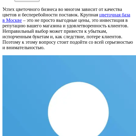
Успех цветочного бизнеса во многом зависит от качества
цветов и бесперебойности поставок. Крупная
цветочная база
в Москве
– это не просто выгодные цены, это инвестиция в
репутацию вашего магазина и удовлетворенность клиентов.
Неправильный выбор может привести к убыткам,
испорченным букетам и, как следствие, потере клиентов.
Поэтому к этому вопросу стоит подойти со всей серьезностью
и внимательностью.