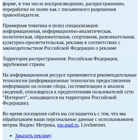
форме, в том числе воспроизведению, распространению,
переработке не иначе как с письменного разрешения
правообладателя.
Примерная тематика и (или) специализация:
информационная, информационно-аналитическая,
политическая, образовательная, спортивная, развлекательная,
культурно-просветительская, реклама в соответствии с
законодательством Российской Федерации о рекламе
Территория распространения: Российская Федерация,
зарубежные страны
На информационном ресурсе применяются рекомендательные
технологии (информационные технологии предоставления
информации на основе сбора, систематизации и анализа
сведений, относящихся к предпочтениям пользователей сети
"Интернет", находящихся на территории Российской
Федерации).
Во время посещения сайта вы соглашаетесь с тем, что мы
обрабатываем ваши персональные данные с использованием
метрик Яндекс Метрика,
top.mail.ru
, LiveInternet.
Заказать рекламу