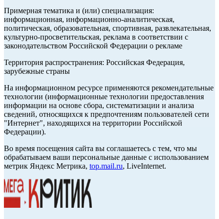
Примерная тематика и (или) специализация:
информационная, информационно-аналитическая,
политическая, образовательная, спортивная, развлекательная,
культурно-просветительская, реклама в соответствии с
законодательством Российской Федерации о рекламе
Территория распространения: Российская Федерация,
зарубежные страны
На информационном ресурсе применяются рекомендательные
технологии (информационные технологии предоставления
информации на основе сбора, систематизации и анализа
сведений, относящихся к предпочтениям пользователей сети
"Интернет", находящихся на территории Российской
Федерации).
Во время посещения сайта вы соглашаетесь с тем, что мы
обрабатываем ваши персональные данные с использованием
метрик Яндекс Метрика,
top.mail.ru
, LiveInternet.