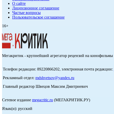
О сайте
Лицензионное соглашение
Частые вопросы
Пользовательское соглашение
16+
Мегакритик - крупнейший агрегатор рецензий на кинофильмы 
Телефон редакции: 89220866202, электронная почта редакции:
Рекламный отдел:
mdshvetsov@yandex.ru
Главный редактор Швецов Максим Дмитриевич
Сетевое издание
megacritic.ru
(МЕГАКРИТИК.РУ)
Язык(и): русский