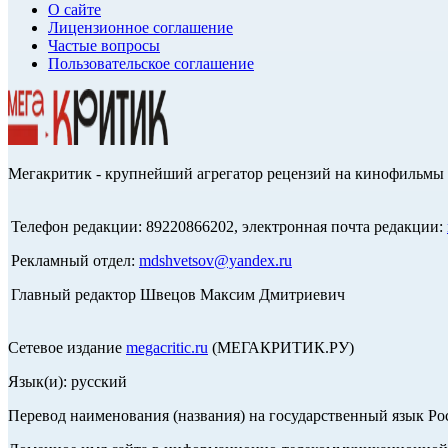
О сайте
Лицензионное соглашение
Частые вопросы
Пользовательское соглашение
Мегакритик - крупнейший агрегатор рецензий на кинофильмы 
Телефон редакции: 89220866202, электронная почта редакции:
Рекламный отдел:
mdshvetsov@yandex.ru
Главный редактор Швецов Максим Дмитриевич
Сетевое издание
megacritic.ru
(МЕГАКРИТИК.РУ)
Язык(и): русский
Перевод наименования (названия) на государственный язык Р