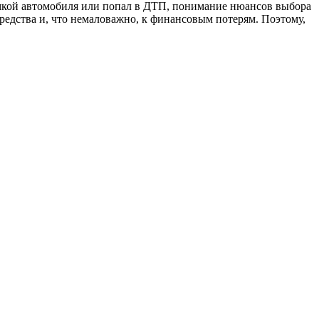
оломкой автомобиля или попал в ДТП, понимание нюансов выбора
едства и, что немаловажно, к финансовым потерям. Поэтому,