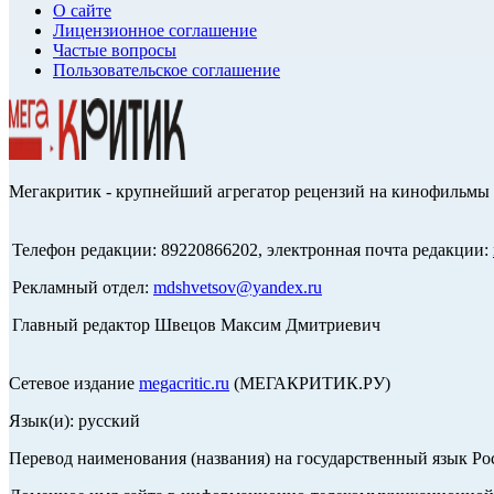
О сайте
Лицензионное соглашение
Частые вопросы
Пользовательское соглашение
Мегакритик - крупнейший агрегатор рецензий на кинофильмы 
Телефон редакции: 89220866202, электронная почта редакции:
Рекламный отдел:
mdshvetsov@yandex.ru
Главный редактор Швецов Максим Дмитриевич
Сетевое издание
megacritic.ru
(МЕГАКРИТИК.РУ)
Язык(и): русский
Перевод наименования (названия) на государственный язык Р