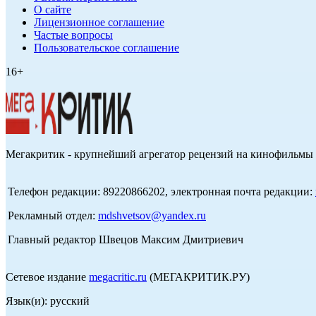
О сайте
Лицензионное соглашение
Частые вопросы
Пользовательское соглашение
16+
Мегакритик - крупнейший агрегатор рецензий на кинофильмы 
Телефон редакции: 89220866202, электронная почта редакции:
Рекламный отдел:
mdshvetsov@yandex.ru
Главный редактор Швецов Максим Дмитриевич
Сетевое издание
megacritic.ru
(МЕГАКРИТИК.РУ)
Язык(и): русский