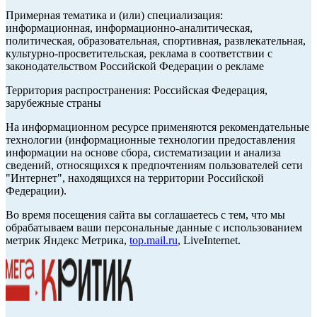
Примерная тематика и (или) специализация:
информационная, информационно-аналитическая,
политическая, образовательная, спортивная, развлекательная,
культурно-просветительская, реклама в соответствии с
законодательством Российской Федерации о рекламе
Территория распространения: Российская Федерация,
зарубежные страны
На информационном ресурсе применяются рекомендательные
технологии (информационные технологии предоставления
информации на основе сбора, систематизации и анализа
сведений, относящихся к предпочтениям пользователей сети
"Интернет", находящихся на территории Российской
Федерации).
Во время посещения сайта вы соглашаетесь с тем, что мы
обрабатываем ваши персональные данные с использованием
метрик Яндекс Метрика,
top.mail.ru
, LiveInternet.