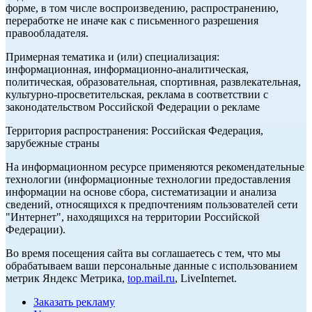
форме, в том числе воспроизведению, распространению,
переработке не иначе как с письменного разрешения
правообладателя.
Примерная тематика и (или) специализация:
информационная, информационно-аналитическая,
политическая, образовательная, спортивная, развлекательная,
культурно-просветительская, реклама в соответствии с
законодательством Российской Федерации о рекламе
Территория распространения: Российская Федерация,
зарубежные страны
На информационном ресурсе применяются рекомендательные
технологии (информационные технологии предоставления
информации на основе сбора, систематизации и анализа
сведений, относящихся к предпочтениям пользователей сети
"Интернет", находящихся на территории Российской
Федерации).
Во время посещения сайта вы соглашаетесь с тем, что мы
обрабатываем ваши персональные данные с использованием
метрик Яндекс Метрика,
top.mail.ru
, LiveInternet.
Заказать рекламу