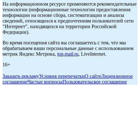
На информационном ресурсе применяются рекомендательные
технологии (информационные технологии предоставления
информации на основе сбора, систематизации и анализа
сведений, относящихся к предпочтениям пользователей сети
"Интернет", находящихся на территории Российской
Федерации).
Во время посещения сайта вы соглашаетесь с тем, что мы
обрабатываем ваши персональные данные с использованием
метрик Яндекс Метрика,
top.mail.ru
, LiveInternet.
16+
Заказать рекламу
Условия перепечатки
О сайте
Лицензионное
соглашение
Частые вопросы
Пользовательское соглашение