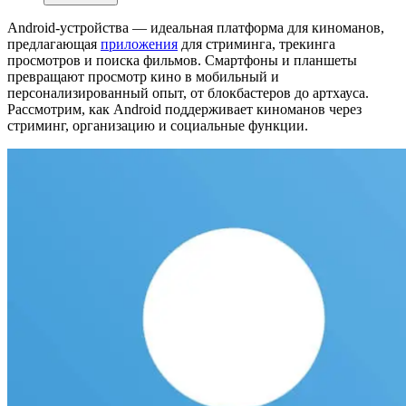
Android-устройства — идеальная платформа для киноманов,
предлагающая
приложения
для стриминга, трекинга
просмотров и поиска фильмов. Смартфоны и планшеты
превращают просмотр кино в мобильный и
персонализированный опыт, от блокбастеров до артхауса.
Рассмотрим, как Android поддерживает киноманов через
стриминг, организацию и социальные функции.