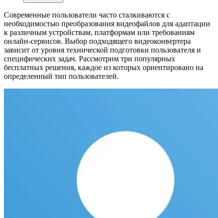
Современные пользователи часто сталкиваются с
необходимостью преобразования видеофайлов для адаптации
к различным устройствам, платформам или требованиям
онлайн-сервисов. Выбор подходящего видеоконвертера
зависит от уровня технической подготовки пользователя и
специфических задач. Рассмотрим три популярных
бесплатных решения, каждое из которых ориентировано на
определенный тип пользователей.