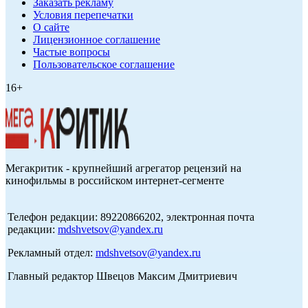
Заказать рекламу
Условия перепечатки
О сайте
Лицензионное соглашение
Частые вопросы
Пользовательское соглашение
16+
Мегакритик - крупнейший агрегатор рецензий на
кинофильмы в российском интернет-сегменте
Телефон редакции: 89220866202, электронная почта
редакции:
mdshvetsov@yandex.ru
Рекламный отдел:
mdshvetsov@yandex.ru
Главный редактор Швецов Максим Дмитриевич