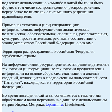
подлежит использованию кем-либо в какой бы то ни было
форме, в том числе воспроизведению, распространению,
переработке не иначе как с письменного разрешения
правообладателя.
Примерная тематика и (или) специализация:
информационная, информационно-аналитическая,
политическая, образовательная, спортивная, развлекательная,
культурно-просветительская, реклама в соответствии с
законодательством Российской Федерации о рекламе
Территория распространения: Российская Федерация,
зарубежные страны
На информационном ресурсе применяются рекомендательные
технологии (информационные технологии предоставления
информации на основе сбора, систематизации и анализа
сведений, относящихся к предпочтениям пользователей сети
"Интернет", находящихся на территории Российской
Федерации).
Во время посещения сайта вы соглашаетесь с тем, что мы
обрабатываем ваши персональные данные с использованием
метрик Яндекс Метрика,
top.mail.ru
, LiveInternet.