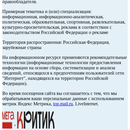
правообладателя.
Примерная тематика и (или) специализация:
информационная, информационно-аналитическая,
политическая, образовательная, спортивная, развлекательная,
культурно-просветительская, реклама в соответствии с
законодательством Российской Федерации о рекламе
Территория распространения: Российская Федерация,
зарубежные страны
На информационном ресурсе применяются рекомендательные
технологии (информационные технологии предоставления
информации на основе сбора, систематизации и анализа
сведений, относящихся к предпочтениям пользователей сети
"Интернет", находящихся на территории Российской
Федерации).
Во время посещения сайта вы соглашаетесь с тем, что мы
обрабатываем ваши персональные данные с использованием
метрик Яндекс Метрика,
top.mail.ru
, LiveInternet.