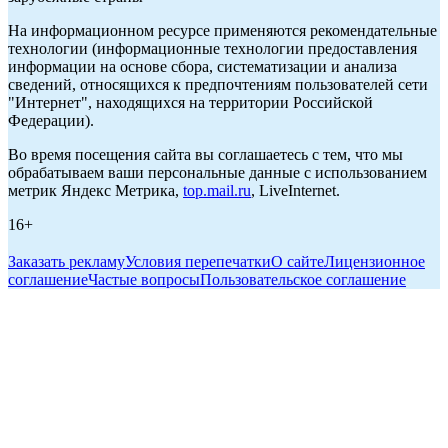
На информационном ресурсе применяются рекомендательные
технологии (информационные технологии предоставления
информации на основе сбора, систематизации и анализа
сведений, относящихся к предпочтениям пользователей сети
"Интернет", находящихся на территории Российской
Федерации).
Во время посещения сайта вы соглашаетесь с тем, что мы
обрабатываем ваши персональные данные с использованием
метрик Яндекс Метрика,
top.mail.ru
, LiveInternet.
16+
Заказать рекламу
Условия перепечатки
О сайте
Лицензионное
соглашение
Частые вопросы
Пользовательское соглашение