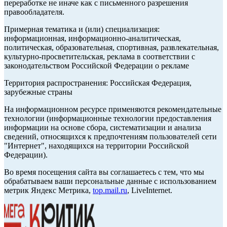
переработке не иначе как с письменного разрешения
правообладателя.
Примерная тематика и (или) специализация:
информационная, информационно-аналитическая,
политическая, образовательная, спортивная, развлекательная,
культурно-просветительская, реклама в соответствии с
законодательством Российской Федерации о рекламе
Территория распространения: Российская Федерация,
зарубежные страны
На информационном ресурсе применяются рекомендательные
технологии (информационные технологии предоставления
информации на основе сбора, систематизации и анализа
сведений, относящихся к предпочтениям пользователей сети
"Интернет", находящихся на территории Российской
Федерации).
Во время посещения сайта вы соглашаетесь с тем, что мы
обрабатываем ваши персональные данные с использованием
метрик Яндекс Метрика,
top.mail.ru
, LiveInternet.