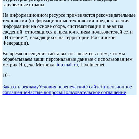
зарубежные страны
На информационном ресурсе применяются рекомендательные
технологии (информационные технологии предоставления
информации на основе сбора, систематизации и анализа
сведений, относящихся к предпочтениям пользователей сети
"Интернет", находящихся на территории Российской
Федерации).
Во время посещения сайта вы соглашаетесь с тем, что мы
обрабатываем ваши персональные данные с использованием
метрик Яндекс Метрика,
top.mail.ru
, LiveInternet.
16+
Заказать рекламу
Условия перепечатки
О сайте
Лицензионное
соглашение
Частые вопросы
Пользовательское соглашение