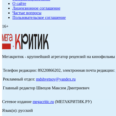
О сайте
Лицензионное соглашение
Частые вопросы
Пользовательское соглашение
16+
Мегакритик - крупнейший агрегатор рецензий на кинофильмы 
Телефон редакции: 89220866202, электронная почта редакции:
Рекламный отдел:
mdshvetsov@yandex.ru
Главный редактор Швецов Максим Дмитриевич
Сетевое издание
megacritic.ru
(МЕГАКРИТИК.РУ)
Язык(и): русский