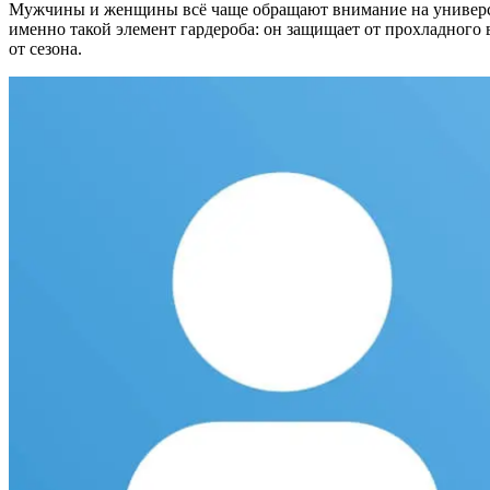
Мужчины и женщины всё чаще обращают внимание на универса
именно такой элемент гардероба: он защищает от прохладного 
от сезона.