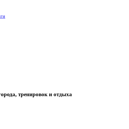
нги
орода, тренировок и отдыха