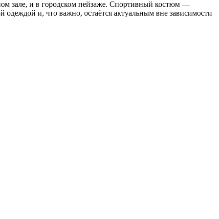
ом зале, и в городском пейзаже. Спортивный костюм —
ой одеждой и, что важно, остаётся актуальным вне зависимости