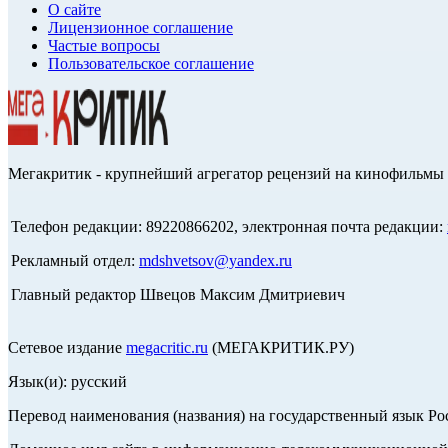
О сайте
Лицензионное соглашение
Частые вопросы
Пользовательское соглашение
Мегакритик - крупнейший агрегатор рецензий на кинофильмы 
Телефон редакции: 89220866202, электронная почта редакции:
Рекламный отдел:
mdshvetsov@yandex.ru
Главный редактор Швецов Максим Дмитриевич
Сетевое издание
megacritic.ru
(МЕГАКРИТИК.РУ)
Язык(и): русский
Перевод наименования (названия) на государственный язык Р