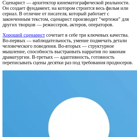
Сценарист — архитектор кинематографической реальности.
Он создает фундамент, на котором строится весь фильм или
сериал. В отличие от писателя, который работает с
законченным текстом, сценарист производит "чертежи" для
других творцов — режиссеров, актеров, операторов.
Хороший сценарист
сочетает в себе три ключевых качества.
Во-первых — наблюдательность, умение подмечать детали
человеческого поведения. Во-вторых — структурное
мышление, способность выстраивать нарратив по законам
драматургии. В-третьих — адаптивность, готовность
переписывать сцены десятки раз под требования продюсеров.