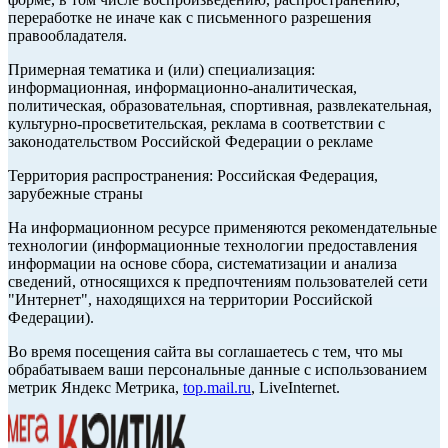
переработке не иначе как с письменного разрешения
правообладателя.
Примерная тематика и (или) специализация:
информационная, информационно-аналитическая,
политическая, образовательная, спортивная, развлекательная,
культурно-просветительская, реклама в соответствии с
законодательством Российской Федерации о рекламе
Территория распространения: Российская Федерация,
зарубежные страны
На информационном ресурсе применяются рекомендательные
технологии (информационные технологии предоставления
информации на основе сбора, систематизации и анализа
сведений, относящихся к предпочтениям пользователей сети
"Интернет", находящихся на территории Российской
Федерации).
Во время посещения сайта вы соглашаетесь с тем, что мы
обрабатываем ваши персональные данные с использованием
метрик Яндекс Метрика,
top.mail.ru
, LiveInternet.