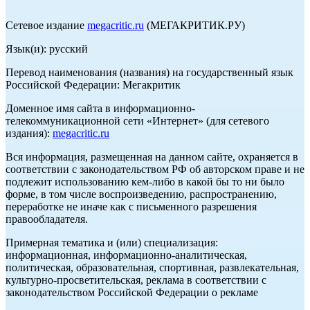
Сетевое издание
megacritic.ru
(МЕГАКРИТИК.РУ)
Язык(и): русский
Перевод наименования (названия) на государственный язык
Российской Федерации: Мегакритик
Доменное имя сайта в информационно-
телекоммуникационной сети «Интернет» (для сетевого
издания):
megacritic.ru
Вся информация, размещенная на данном сайте, охраняется в
соответствии с законодательством РФ об авторском праве и не
подлежит использованию кем-либо в какой бы то ни было
форме, в том числе воспроизведению, распространению,
переработке не иначе как с письменного разрешения
правообладателя.
Примерная тематика и (или) специализация:
информационная, информационно-аналитическая,
политическая, образовательная, спортивная, развлекательная,
культурно-просветительская, реклама в соответствии с
законодательством Российской Федерации о рекламе