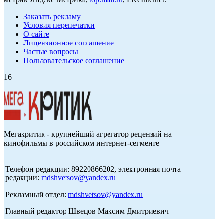
Заказать рекламу
Условия перепечатки
О сайте
Лицензионное соглашение
Частые вопросы
Пользовательское соглашение
16+
Мегакритик - крупнейший агрегатор рецензий на
кинофильмы в российском интернет-сегменте
Телефон редакции: 89220866202, электронная почта
редакции:
mdshvetsov@yandex.ru
Рекламный отдел:
mdshvetsov@yandex.ru
Главный редактор Швецов Максим Дмитриевич