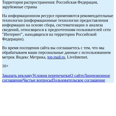
Территория распространения: Российская Федерация,
зарубежные страны
На информационном ресурсе применяются рекомендательные
технологии (информационные технологии предоставления
информации на основе сбора, систематизации и анализа
сведений, относящихся к предпочтениям пользователей сети
"Интернет", находящихся на территории Российской
Федерации).
Во время посещения сайта вы соглашаетесь с тем, что мы
обрабатываем ваши персональные данные с использованием
метрик Яндекс Метрика,
top.mail.ru
, LiveInternet.
16+
Заказать рекламу
Условия перепечатки
О сайте
Лицензионное
соглашение
Частые вопросы
Пользовательское соглашение