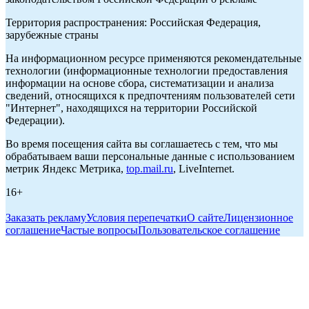
Территория распространения: Российская Федерация,
зарубежные страны
На информационном ресурсе применяются рекомендательные
технологии (информационные технологии предоставления
информации на основе сбора, систематизации и анализа
сведений, относящихся к предпочтениям пользователей сети
"Интернет", находящихся на территории Российской
Федерации).
Во время посещения сайта вы соглашаетесь с тем, что мы
обрабатываем ваши персональные данные с использованием
метрик Яндекс Метрика,
top.mail.ru
, LiveInternet.
16+
Заказать рекламу
Условия перепечатки
О сайте
Лицензионное
соглашение
Частые вопросы
Пользовательское соглашение