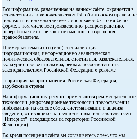
Вся информация, размещенная на данном сайте, охраняется в
соответствии с законодательством РФ об авторском праве и не
подлежит использованию кем-либо в какой бы то ни было
форме, в том числе воспроизведению, распространению,
переработке не иначе как с письменного разрешения
правообладателя.
Примерная тематика и (или) специализация:
информационная, информационно-аналитическая,
политическая, образовательная, спортивная, развлекательная,
культурно-просветительская, реклама в соответствии с
законодательством Российской Федерации о рекламе
Территория распространения: Российская Федерация,
зарубежные страны
На информационном ресурсе применяются рекомендательные
технологии (информационные технологии предоставления
информации на основе сбора, систематизации и анализа
сведений, относящихся к предпочтениям пользователей сети
"Интернет", находящихся на территории Российской
Федерации).
Во время посещения сайта вы соглашаетесь с тем, что мы