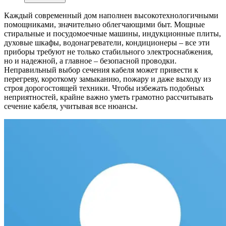
Каждый современный дом наполнен высокотехнологичными
помощниками, значительно облегчающими быт. Мощные
стиральные и посудомоечные машины, индукционные плиты,
духовые шкафы, водонагреватели, кондиционеры – все эти
приборы требуют не только стабильного электроснабжения,
но и надежной, а главное – безопасной проводки.
Неправильный выбор сечения кабеля может привести к
перегреву, короткому замыканию, пожару и даже выходу из
строя дорогостоящей техники. Чтобы избежать подобных
неприятностей, крайне важно уметь грамотно рассчитывать
сечение кабеля, учитывая все нюансы.