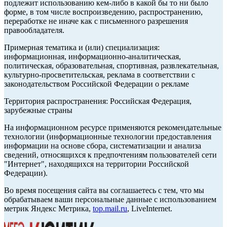
подлежит использованию кем-либо в какой бы то ни было
форме, в том числе воспроизведению, распространению,
переработке не иначе как с письменного разрешения
правообладателя.
Примерная тематика и (или) специализация:
информационная, информационно-аналитическая,
политическая, образовательная, спортивная, развлекательная,
культурно-просветительская, реклама в соответствии с
законодательством Российской Федерации о рекламе
Территория распространения: Российская Федерация,
зарубежные страны
На информационном ресурсе применяются рекомендательные
технологии (информационные технологии предоставления
информации на основе сбора, систематизации и анализа
сведений, относящихся к предпочтениям пользователей сети
"Интернет", находящихся на территории Российской
Федерации).
Во время посещения сайта вы соглашаетесь с тем, что мы
обрабатываем ваши персональные данные с использованием
метрик Яндекс Метрика,
top.mail.ru
, LiveInternet.