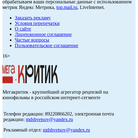
обрабатываем ваши персональные данные с использованием
метрик Яндекс Метрика,
top.mail.ru
, LiveInternet.
Заказать рекламу
Условия перепечатки
О сайте
Лицензионное соглашение
Частые вопросы
Пользовательское соглашение
16+
Мегакритик - крупнейший агрегатор рецензий на
кинофильмы в российском интернет-сегменте
Телефон редакции: 89220866202, электронная почта
редакции:
mdshvetsov@yandex.ru
Рекламный отдел:
mdshvetsov@yandex.ru