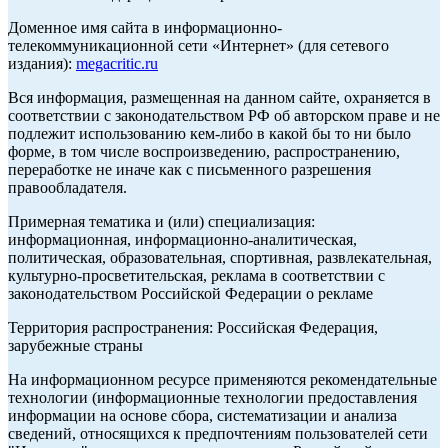
Доменное имя сайта в информационно-
телекоммуникационной сети «Интернет» (для сетевого
издания):
megacritic.ru
Вся информация, размещенная на данном сайте, охраняется в
соответствии с законодательством РФ об авторском праве и не
подлежит использованию кем-либо в какой бы то ни было
форме, в том числе воспроизведению, распространению,
переработке не иначе как с письменного разрешения
правообладателя.
Примерная тематика и (или) специализация:
информационная, информационно-аналитическая,
политическая, образовательная, спортивная, развлекательная,
культурно-просветительская, реклама в соответствии с
законодательством Российской Федерации о рекламе
Территория распространения: Российская Федерация,
зарубежные страны
На информационном ресурсе применяются рекомендательные
технологии (информационные технологии предоставления
информации на основе сбора, систематизации и анализа
сведений, относящихся к предпочтениям пользователей сети