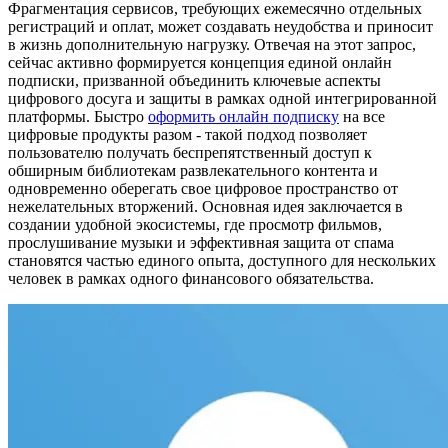
Фрагментация сервисов, требующих ежемесячно отдельных
регистраций и оплат, может создавать неудобства и приносит
в жизнь дополнительную нагрузку. Отвечая на этот запрос,
сейчас активно формируется концепция единой онлайн
подписки, призванной объединить ключевые аспекты
цифрового досуга и защиты в рамках одной интегрированной
платформы. Быстро
оформить онлайн подписку
на все
цифровые продукты разом - такой подход позволяет
пользователю получать беспрепятственный доступ к
обширным библиотекам развлекательного контента и
одновременно оберегать свое цифровое пространство от
нежелательных вторжений. Основная идея заключается в
создании удобной экосистемы, где просмотр фильмов,
прослушивание музыки и эффективная защита от спама
становятся частью единого опыта, доступного для нескольких
человек в рамках одного финансового обязательства.