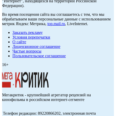
"Интернет", находящихся на территории Российской
Федерации).
Во время посещения сайта вы соглашаетесь с тем, что мы
обрабатываем ваши персональные данные с использованием
метрик Яндекс Метрика,
top.mail.ru
, LiveInternet.
Заказать рекламу
Условия перепечатки
О сайте
Лицензионное соглашение
Частые вопросы
Пользовательское соглашение
16+
Мегакритик - крупнейший агрегатор рецензий на
кинофильмы в российском интернет-сегменте
Телефон редакции: 89220866202, электронная почта