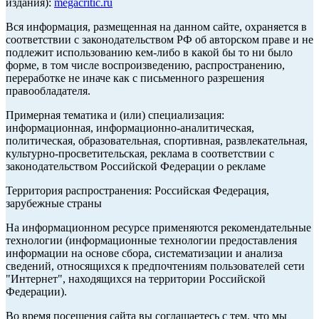
издания):
megacritic.ru
Вся информация, размещенная на данном сайте, охраняется в
соответствии с законодательством РФ об авторском праве и не
подлежит использованию кем-либо в какой бы то ни было
форме, в том числе воспроизведению, распространению,
переработке не иначе как с письменного разрешения
правообладателя.
Примерная тематика и (или) специализация:
информационная, информационно-аналитическая,
политическая, образовательная, спортивная, развлекательная,
культурно-просветительская, реклама в соответствии с
законодательством Российской Федерации о рекламе
Территория распространения: Российская Федерация,
зарубежные страны
На информационном ресурсе применяются рекомендательные
технологии (информационные технологии предоставления
информации на основе сбора, систематизации и анализа
сведений, относящихся к предпочтениям пользователей сети
"Интернет", находящихся на территории Российской
Федерации).
Во время посещения сайта вы соглашаетесь с тем, что мы