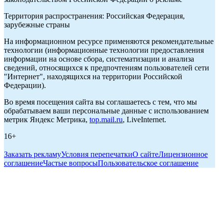
Территория распространения: Российская Федерация,
зарубежные страны
На информационном ресурсе применяются рекомендательные
технологии (информационные технологии предоставления
информации на основе сбора, систематизации и анализа
сведений, относящихся к предпочтениям пользователей сети
"Интернет", находящихся на территории Российской
Федерации).
Во время посещения сайта вы соглашаетесь с тем, что мы
обрабатываем ваши персональные данные с использованием
метрик Яндекс Метрика,
top.mail.ru
, LiveInternet.
16+
Заказать рекламу
Условия перепечатки
О сайте
Лицензионное
соглашение
Частые вопросы
Пользовательское соглашение