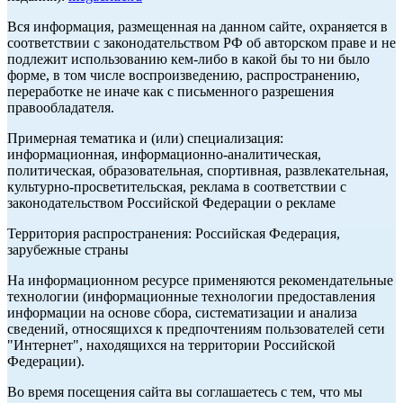
Вся информация, размещенная на данном сайте, охраняется в
соответствии с законодательством РФ об авторском праве и не
подлежит использованию кем-либо в какой бы то ни было
форме, в том числе воспроизведению, распространению,
переработке не иначе как с письменного разрешения
правообладателя.
Примерная тематика и (или) специализация:
информационная, информационно-аналитическая,
политическая, образовательная, спортивная, развлекательная,
культурно-просветительская, реклама в соответствии с
законодательством Российской Федерации о рекламе
Территория распространения: Российская Федерация,
зарубежные страны
На информационном ресурсе применяются рекомендательные
технологии (информационные технологии предоставления
информации на основе сбора, систематизации и анализа
сведений, относящихся к предпочтениям пользователей сети
"Интернет", находящихся на территории Российской
Федерации).
Во время посещения сайта вы соглашаетесь с тем, что мы