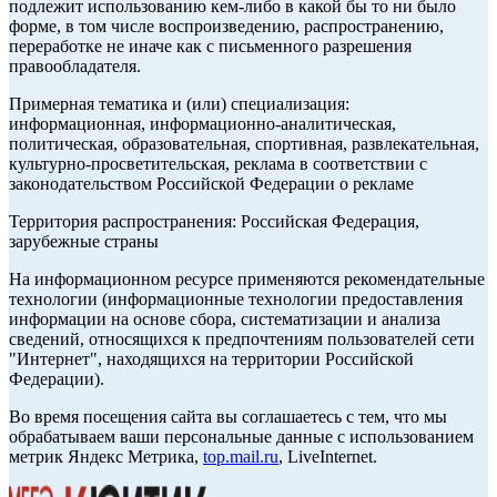
подлежит использованию кем-либо в какой бы то ни было
форме, в том числе воспроизведению, распространению,
переработке не иначе как с письменного разрешения
правообладателя.
Примерная тематика и (или) специализация:
информационная, информационно-аналитическая,
политическая, образовательная, спортивная, развлекательная,
культурно-просветительская, реклама в соответствии с
законодательством Российской Федерации о рекламе
Территория распространения: Российская Федерация,
зарубежные страны
На информационном ресурсе применяются рекомендательные
технологии (информационные технологии предоставления
информации на основе сбора, систематизации и анализа
сведений, относящихся к предпочтениям пользователей сети
"Интернет", находящихся на территории Российской
Федерации).
Во время посещения сайта вы соглашаетесь с тем, что мы
обрабатываем ваши персональные данные с использованием
метрик Яндекс Метрика,
top.mail.ru
, LiveInternet.