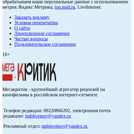
обрабатываем ваши персональные данные с использованием
метрик Яндекс Метрика,
top.mail.ru
, LiveInternet.
Заказать рекламу
Условия перепечатки
О сайте
Лицензионное соглашение
Частые вопросы
Пользовательское соглашение
16+
Мегакритик - крупнейший агрегатор рецензий на
кинофильмы в российском интернет-сегменте
Телефон редакции: 89220866202, электронная почта
редакции:
mdshvetsov@yandex.ru
Рекламный отдел:
mdshvetsov@yandex.ru