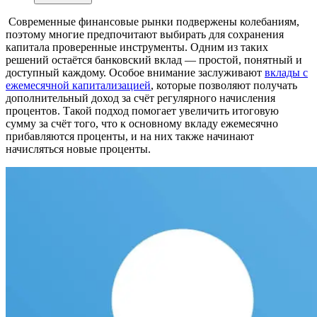
Современные финансовые рынки подвержены колебаниям,
поэтому многие предпочитают выбирать для сохранения
капитала проверенные инструменты. Одним из таких
решений остаётся банковский вклад — простой, понятный и
доступный каждому. Особое внимание заслуживают
вклады с
ежемесячной капитализацией
, которые позволяют получать
дополнительный доход за счёт регулярного начисления
процентов. Такой подход помогает увеличить итоговую
сумму за счёт того, что к основному вкладу ежемесячно
прибавляются проценты, и на них также начинают
начисляться новые проценты.