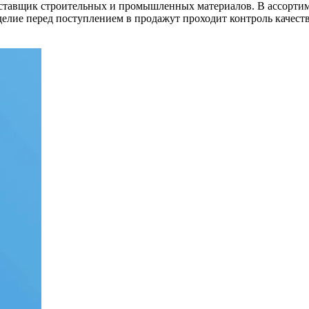
оставщик строительных и промышленных материалов. В ассорти
лие перед поступлением в продажут проходит контроль качества