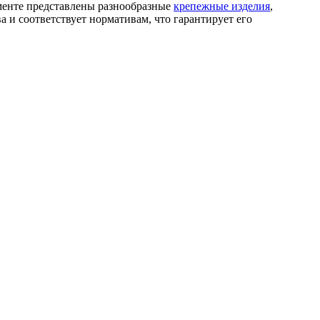
менте представлены разнообразные
крепежные изделия
,
 и соответствует нормативам, что гарантирует его