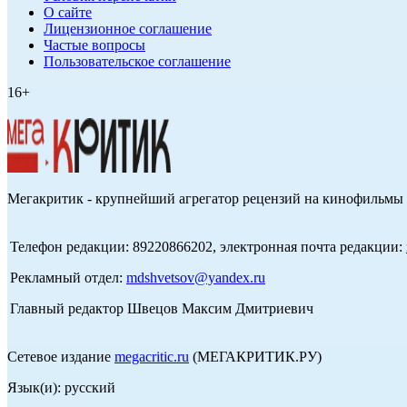
О сайте
Лицензионное соглашение
Частые вопросы
Пользовательское соглашение
16+
Мегакритик - крупнейший агрегатор рецензий на кинофильмы 
Телефон редакции: 89220866202, электронная почта редакции:
Рекламный отдел:
mdshvetsov@yandex.ru
Главный редактор Швецов Максим Дмитриевич
Сетевое издание
megacritic.ru
(МЕГАКРИТИК.РУ)
Язык(и): русский