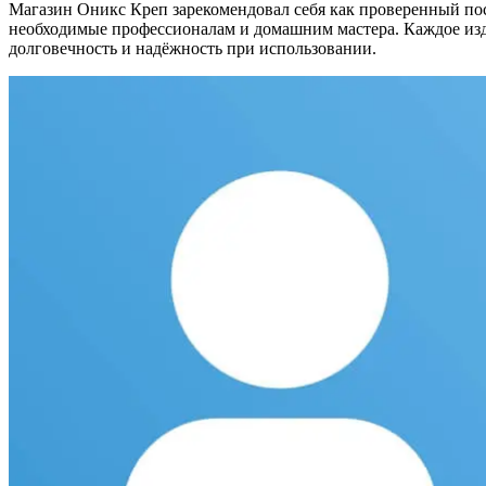
Магазин Оникс Креп зарекомендовал себя как проверенный п
необходимые профессионалам и домашним мастера. Каждое изде
долговечность и надёжность при использовании.