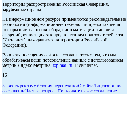
Территория распространения: Российская Федерация,
зарубежные страны
На информационном ресурсе применяются рекомендательные
технологии (информационные технологии предоставления
информации на основе сбора, систематизации и анализа
сведений, относящихся к предпочтениям пользователей сети
"Интернет", находящихся на территории Российской
Федерации).
Во время посещения сайта вы соглашаетесь с тем, что мы
обрабатываем ваши персональные данные с использованием
метрик Яндекс Метрика,
top.mail.ru
, LiveInternet.
16+
Заказать рекламу
Условия перепечатки
О сайте
Лицензионное
соглашение
Частые вопросы
Пользовательское соглашение