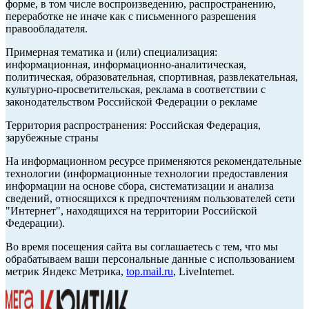
форме, в том числе воспроизведению, распространению,
переработке не иначе как с письменного разрешения
правообладателя.
Примерная тематика и (или) специализация:
информационная, информационно-аналитическая,
политическая, образовательная, спортивная, развлекательная,
культурно-просветительская, реклама в соответствии с
законодательством Российской Федерации о рекламе
Территория распространения: Российская Федерация,
зарубежные страны
На информационном ресурсе применяются рекомендательные
технологии (информационные технологии предоставления
информации на основе сбора, систематизации и анализа
сведений, относящихся к предпочтениям пользователей сети
"Интернет", находящихся на территории Российской
Федерации).
Во время посещения сайта вы соглашаетесь с тем, что мы
обрабатываем ваши персональные данные с использованием
метрик Яндекс Метрика,
top.mail.ru
, LiveInternet.