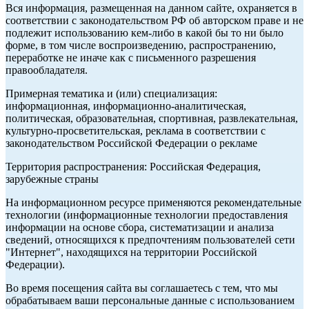
Вся информация, размещенная на данном сайте, охраняется в
соответствии с законодательством РФ об авторском праве и не
подлежит использованию кем-либо в какой бы то ни было
форме, в том числе воспроизведению, распространению,
переработке не иначе как с письменного разрешения
правообладателя.
Примерная тематика и (или) специализация:
информационная, информационно-аналитическая,
политическая, образовательная, спортивная, развлекательная,
культурно-просветительская, реклама в соответствии с
законодательством Российской Федерации о рекламе
Территория распространения: Российская Федерация,
зарубежные страны
На информационном ресурсе применяются рекомендательные
технологии (информационные технологии предоставления
информации на основе сбора, систематизации и анализа
сведений, относящихся к предпочтениям пользователей сети
"Интернет", находящихся на территории Российской
Федерации).
Во время посещения сайта вы соглашаетесь с тем, что мы
обрабатываем ваши персональные данные с использованием