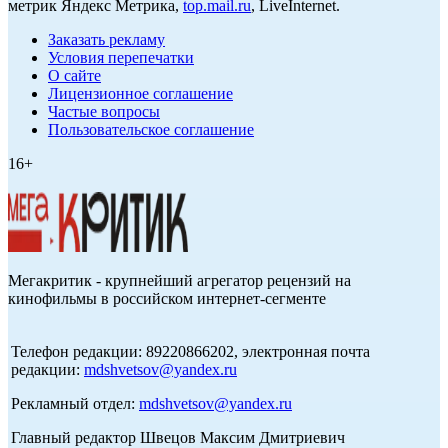
метрик Яндекс Метрика,
top.mail.ru
, LiveInternet.
Заказать рекламу
Условия перепечатки
О сайте
Лицензионное соглашение
Частые вопросы
Пользовательское соглашение
16+
Мегакритик - крупнейший агрегатор рецензий на
кинофильмы в российском интернет-сегменте
Телефон редакции: 89220866202, электронная почта
редакции:
mdshvetsov@yandex.ru
Рекламный отдел:
mdshvetsov@yandex.ru
Главный редактор Швецов Максим Дмитриевич