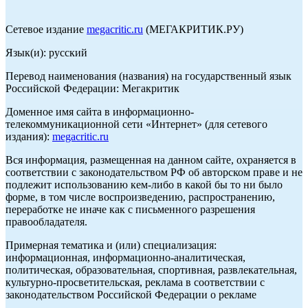
Сетевое издание
megacritic.ru
(МЕГАКРИТИК.РУ)
Язык(и): русский
Перевод наименования (названия) на государственный язык
Российской Федерации: Мегакритик
Доменное имя сайта в информационно-
телекоммуникационной сети «Интернет» (для сетевого
издания):
megacritic.ru
Вся информация, размещенная на данном сайте, охраняется в
соответствии с законодательством РФ об авторском праве и не
подлежит использованию кем-либо в какой бы то ни было
форме, в том числе воспроизведению, распространению,
переработке не иначе как с письменного разрешения
правообладателя.
Примерная тематика и (или) специализация:
информационная, информационно-аналитическая,
политическая, образовательная, спортивная, развлекательная,
культурно-просветительская, реклама в соответствии с
законодательством Российской Федерации о рекламе