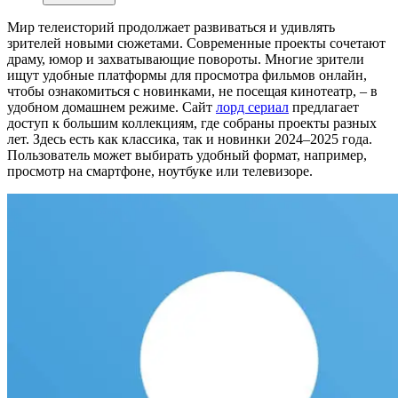
Мир телеисторий продолжает развиваться и удивлять
зрителей новыми сюжетами. Современные проекты сочетают
драму, юмор и захватывающие повороты. Многие зрители
ищут удобные платформы для просмотра фильмов онлайн,
чтобы ознакомиться с новинками, не посещая кинотеатр, – в
удобном домашнем режиме. Сайт
лорд сериал
предлагает
доступ к большим коллекциям, где собраны проекты разных
лет. Здесь есть как классика, так и новинки 2024–2025 года.
Пользователь может выбирать удобный формат, например,
просмотр на смартфоне, ноутбуке или телевизоре.