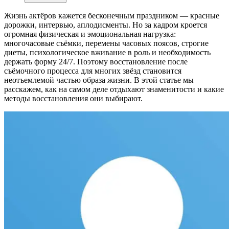
Жизнь актёров кажется бесконечным праздником — красные
дорожки, интервью, аплодисменты. Но за кадром кроется
огромная физическая и эмоциональная нагрузка:
многочасовые съёмки, перемены часовых поясов, строгие
диеты, психологическое вживание в роль и необходимость
держать форму 24/7. Поэтому восстановление после
съёмочного процесса для многих звёзд становится
неотъемлемой частью образа жизни. В этой статье мы
расскажем, как на самом деле отдыхают знаменитости и какие
методы восстановления они выбирают.