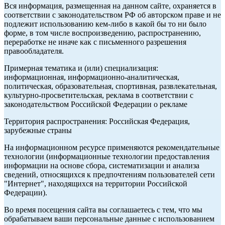
Вся информация, размещенная на данном сайте, охраняется в
соответствии с законодательством РФ об авторском праве и не
подлежит использованию кем-либо в какой бы то ни было
форме, в том числе воспроизведению, распространению,
переработке не иначе как с письменного разрешения
правообладателя.
Примерная тематика и (или) специализация:
информационная, информационно-аналитическая,
политическая, образовательная, спортивная, развлекательная,
культурно-просветительская, реклама в соответствии с
законодательством Российской Федерации о рекламе
Территория распространения: Российская Федерация,
зарубежные страны
На информационном ресурсе применяются рекомендательные
технологии (информационные технологии предоставления
информации на основе сбора, систематизации и анализа
сведений, относящихся к предпочтениям пользователей сети
"Интернет", находящихся на территории Российской
Федерации).
Во время посещения сайта вы соглашаетесь с тем, что мы
обрабатываем ваши персональные данные с использованием