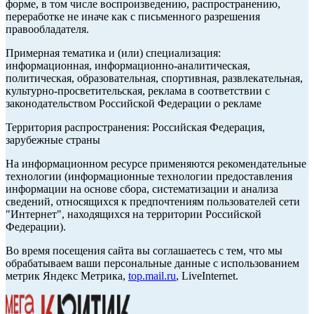
форме, в том числе воспроизведению, распространению,
переработке не иначе как с письменного разрешения
правообладателя.
Примерная тематика и (или) специализация:
информационная, информационно-аналитическая,
политическая, образовательная, спортивная, развлекательная,
культурно-просветительская, реклама в соответствии с
законодательством Российской Федерации о рекламе
Территория распространения: Российская Федерация,
зарубежные страны
На информационном ресурсе применяются рекомендательные
технологии (информационные технологии предоставления
информации на основе сбора, систематизации и анализа
сведений, относящихся к предпочтениям пользователей сети
"Интернет", находящихся на территории Российской
Федерации).
Во время посещения сайта вы соглашаетесь с тем, что мы
обрабатываем ваши персональные данные с использованием
метрик Яндекс Метрика,
top.mail.ru
, LiveInternet.