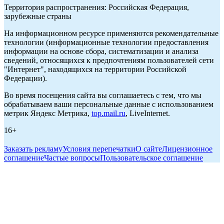
Территория распространения: Российская Федерация,
зарубежные страны
На информационном ресурсе применяются рекомендательные
технологии (информационные технологии предоставления
информации на основе сбора, систематизации и анализа
сведений, относящихся к предпочтениям пользователей сети
"Интернет", находящихся на территории Российской
Федерации).
Во время посещения сайта вы соглашаетесь с тем, что мы
обрабатываем ваши персональные данные с использованием
метрик Яндекс Метрика,
top.mail.ru
, LiveInternet.
16+
Заказать рекламу
Условия перепечатки
О сайте
Лицензионное
соглашение
Частые вопросы
Пользовательское соглашение