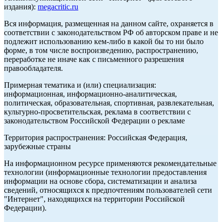
издания):
megacritic.ru
Вся информация, размещенная на данном сайте, охраняется в
соответствии с законодательством РФ об авторском праве и не
подлежит использованию кем-либо в какой бы то ни было
форме, в том числе воспроизведению, распространению,
переработке не иначе как с письменного разрешения
правообладателя.
Примерная тематика и (или) специализация:
информационная, информационно-аналитическая,
политическая, образовательная, спортивная, развлекательная,
культурно-просветительская, реклама в соответствии с
законодательством Российской Федерации о рекламе
Территория распространения: Российская Федерация,
зарубежные страны
На информационном ресурсе применяются рекомендательные
технологии (информационные технологии предоставления
информации на основе сбора, систематизации и анализа
сведений, относящихся к предпочтениям пользователей сети
"Интернет", находящихся на территории Российской
Федерации).