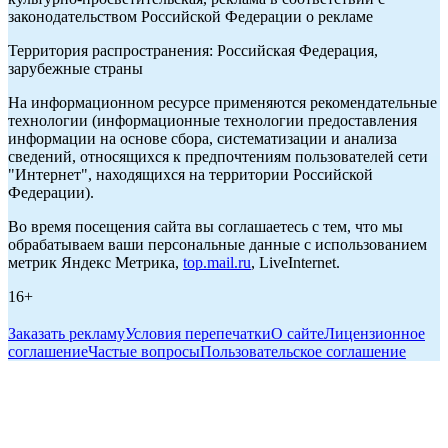
законодательством Российской Федерации о рекламе
Территория распространения: Российская Федерация,
зарубежные страны
На информационном ресурсе применяются рекомендательные
технологии (информационные технологии предоставления
информации на основе сбора, систематизации и анализа
сведений, относящихся к предпочтениям пользователей сети
"Интернет", находящихся на территории Российской
Федерации).
Во время посещения сайта вы соглашаетесь с тем, что мы
обрабатываем ваши персональные данные с использованием
метрик Яндекс Метрика,
top.mail.ru
, LiveInternet.
16+
Заказать рекламу
Условия перепечатки
О сайте
Лицензионное
соглашение
Частые вопросы
Пользовательское соглашение