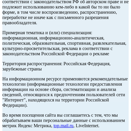
соответствии с законодательством РФ об авторском праве и не
подлежит использованию кем-либо в какой бы то ни было
форме, в том числе воспроизведению, распространению,
переработке не иначе как с письменного разрешения
правообладателя.
Примерная тематика и (или) специализация:
информационная, информационно-аналитическая,
политическая, образовательная, спортивная, развлекательная,
культурно-просветительская, реклама в соответствии с
законодательством Российской Федерации о рекламе
Территория распространения: Российская Федерация,
зарубежные страны
На информационном ресурсе применяются рекомендательные
технологии (информационные технологии предоставления
информации на основе сбора, систематизации и анализа
сведений, относящихся к предпочтениям пользователей сети
"Интернет", находящихся на территории Российской
Федерации).
Во время посещения сайта вы соглашаетесь с тем, что мы
обрабатываем ваши персональные данные с использованием
метрик Яндекс Метрика,
top.mail.ru
, LiveInternet.