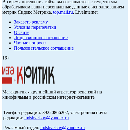
Во время посещения сайта вы соглашаетесь с тем, что мы
обрабатываем ваши персональные данные с использованием
метрик Яндекс Метрика,
top.mail.ru
, LiveInternet.
Заказать рекламу
Условия перепечатки
О сайте
Лицензионное соглашение
Частые вопросы
Пользовательское соглашение
16+
Мегакритик - крупнейший агрегатор рецензий на
кинофильмы в российском интернет-сегменте
Телефон редакции: 89220866202, электронная почта
редакции:
mdshvetsov@yandex.ru
Рекламный отдел:
mdshvetsov@yandex.ru