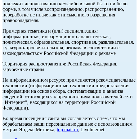
подлежит использованию кем-либо в какой бы то ни было
форме, в том числе воспроизведению, распространению,
переработке не иначе как с письменного разрешения
правообладателя.
Примерная тематика и (или) специализация:
информационная, информационно-аналитическая,
политическая, образовательная, спортивная, развлекательная,
культурно-просветительская, реклама в соответствии с
законодательством Российской Федерации о рекламе
Территория распространения: Российская Федерация,
зарубежные страны
На информационном ресурсе применяются рекомендательные
технологии (информационные технологии предоставления
информации на основе сбора, систематизации и анализа
сведений, относящихся к предпочтениям пользователей сети
"Интернет", находящихся на территории Российской
Федерации).
Во время посещения сайта вы соглашаетесь с тем, что мы
обрабатываем ваши персональные данные с использованием
метрик Яндекс Метрика,
top.mail.ru
, LiveInternet.