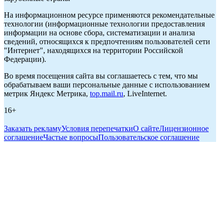
На информационном ресурсе применяются рекомендательные
технологии (информационные технологии предоставления
информации на основе сбора, систематизации и анализа
сведений, относящихся к предпочтениям пользователей сети
"Интернет", находящихся на территории Российской
Федерации).
Во время посещения сайта вы соглашаетесь с тем, что мы
обрабатываем ваши персональные данные с использованием
метрик Яндекс Метрика,
top.mail.ru
, LiveInternet.
16+
Заказать рекламу
Условия перепечатки
О сайте
Лицензионное
соглашение
Частые вопросы
Пользовательское соглашение