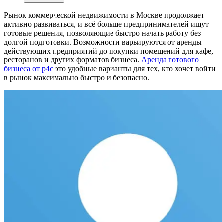
Рынок коммерческой недвижимости в Москве продолжает
активно развиваться, и всё больше предпринимателей ищут
готовые решения, позволяющие быстро начать работу без
долгой подготовки. Возможности варьируются от аренды
действующих предприятий до покупки помещений для кафе,
ресторанов и других форматов бизнеса.
Аренда готового
бизнеса от р4с
это удобные варианты для тех, кто хочет войти
в рынок максимально быстро и безопасно.