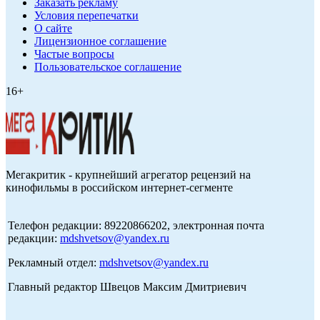
Заказать рекламу
Условия перепечатки
О сайте
Лицензионное соглашение
Частые вопросы
Пользовательское соглашение
16+
Мегакритик - крупнейший агрегатор рецензий на
кинофильмы в российском интернет-сегменте
Телефон редакции: 89220866202, электронная почта
редакции:
mdshvetsov@yandex.ru
Рекламный отдел:
mdshvetsov@yandex.ru
Главный редактор Швецов Максим Дмитриевич