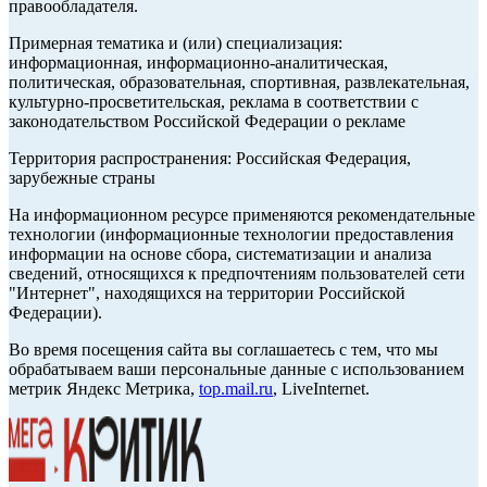
правообладателя.
Примерная тематика и (или) специализация:
информационная, информационно-аналитическая,
политическая, образовательная, спортивная, развлекательная,
культурно-просветительская, реклама в соответствии с
законодательством Российской Федерации о рекламе
Территория распространения: Российская Федерация,
зарубежные страны
На информационном ресурсе применяются рекомендательные
технологии (информационные технологии предоставления
информации на основе сбора, систематизации и анализа
сведений, относящихся к предпочтениям пользователей сети
"Интернет", находящихся на территории Российской
Федерации).
Во время посещения сайта вы соглашаетесь с тем, что мы
обрабатываем ваши персональные данные с использованием
метрик Яндекс Метрика,
top.mail.ru
, LiveInternet.