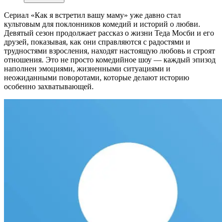
Сериал «Как я встретил вашу маму» уже давно стал
культовым для поклонников комедий и историй о любви.
Девятый сезон продолжает рассказ о жизни Теда Мосби и его
друзей, показывая, как они справляются с радостями и
трудностями взросления, находят настоящую любовь и строят
отношения. Это не просто комедийное шоу — каждый эпизод
наполнен эмоциями, жизненными ситуациями и
неожиданными поворотами, которые делают историю
особенно захватывающей.