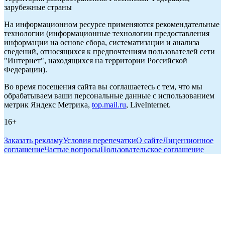
зарубежные страны
На информационном ресурсе применяются рекомендательные
технологии (информационные технологии предоставления
информации на основе сбора, систематизации и анализа
сведений, относящихся к предпочтениям пользователей сети
"Интернет", находящихся на территории Российской
Федерации).
Во время посещения сайта вы соглашаетесь с тем, что мы
обрабатываем ваши персональные данные с использованием
метрик Яндекс Метрика,
top.mail.ru
, LiveInternet.
16+
Заказать рекламу
Условия перепечатки
О сайте
Лицензионное
соглашение
Частые вопросы
Пользовательское соглашение