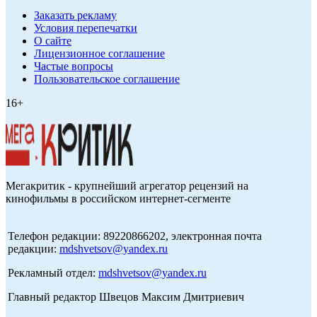
Заказать рекламу
Условия перепечатки
О сайте
Лицензионное соглашение
Частые вопросы
Пользовательское соглашение
16+
Мегакритик - крупнейший агрегатор рецензий на
кинофильмы в российском интернет-сегменте
Телефон редакции: 89220866202, электронная почта
редакции:
mdshvetsov@yandex.ru
Рекламный отдел:
mdshvetsov@yandex.ru
Главный редактор Швецов Максим Дмитриевич