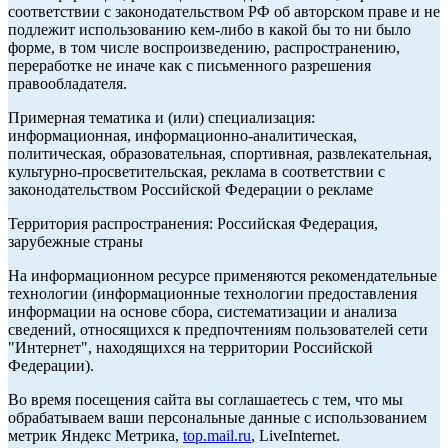
соответствии с законодательством РФ об авторском праве и не
подлежит использованию кем-либо в какой бы то ни было
форме, в том числе воспроизведению, распространению,
переработке не иначе как с письменного разрешения
правообладателя.
Примерная тематика и (или) специализация:
информационная, информационно-аналитическая,
политическая, образовательная, спортивная, развлекательная,
культурно-просветительская, реклама в соответствии с
законодательством Российской Федерации о рекламе
Территория распространения: Российская Федерация,
зарубежные страны
На информационном ресурсе применяются рекомендательные
технологии (информационные технологии предоставления
информации на основе сбора, систематизации и анализа
сведений, относящихся к предпочтениям пользователей сети
"Интернет", находящихся на территории Российской
Федерации).
Во время посещения сайта вы соглашаетесь с тем, что мы
обрабатываем ваши персональные данные с использованием
метрик Яндекс Метрика,
top.mail.ru
, LiveInternet.