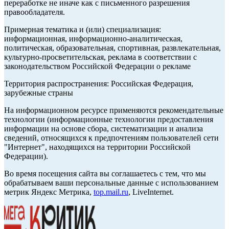
переработке не иначе как с письменного разрешения
правообладателя.
Примерная тематика и (или) специализация:
информационная, информационно-аналитическая,
политическая, образовательная, спортивная, развлекательная,
культурно-просветительская, реклама в соответствии с
законодательством Российской Федерации о рекламе
Территория распространения: Российская Федерация,
зарубежные страны
На информационном ресурсе применяются рекомендательные
технологии (информационные технологии предоставления
информации на основе сбора, систематизации и анализа
сведений, относящихся к предпочтениям пользователей сети
"Интернет", находящихся на территории Российской
Федерации).
Во время посещения сайта вы соглашаетесь с тем, что мы
обрабатываем ваши персональные данные с использованием
метрик Яндекс Метрика,
top.mail.ru
, LiveInternet.