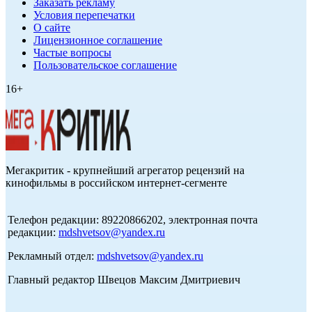
Заказать рекламу
Условия перепечатки
О сайте
Лицензионное соглашение
Частые вопросы
Пользовательское соглашение
16+
Мегакритик - крупнейший агрегатор рецензий на
кинофильмы в российском интернет-сегменте
Телефон редакции: 89220866202, электронная почта
редакции:
mdshvetsov@yandex.ru
Рекламный отдел:
mdshvetsov@yandex.ru
Главный редактор Швецов Максим Дмитриевич