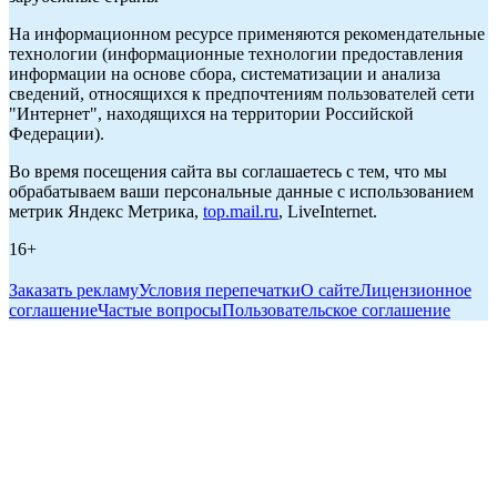
На информационном ресурсе применяются рекомендательные
технологии (информационные технологии предоставления
информации на основе сбора, систематизации и анализа
сведений, относящихся к предпочтениям пользователей сети
"Интернет", находящихся на территории Российской
Федерации).
Во время посещения сайта вы соглашаетесь с тем, что мы
обрабатываем ваши персональные данные с использованием
метрик Яндекс Метрика,
top.mail.ru
, LiveInternet.
16+
Заказать рекламу
Условия перепечатки
О сайте
Лицензионное
соглашение
Частые вопросы
Пользовательское соглашение