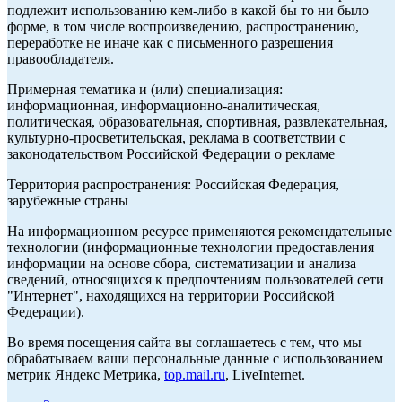
подлежит использованию кем-либо в какой бы то ни было
форме, в том числе воспроизведению, распространению,
переработке не иначе как с письменного разрешения
правообладателя.
Примерная тематика и (или) специализация:
информационная, информационно-аналитическая,
политическая, образовательная, спортивная, развлекательная,
культурно-просветительская, реклама в соответствии с
законодательством Российской Федерации о рекламе
Территория распространения: Российская Федерация,
зарубежные страны
На информационном ресурсе применяются рекомендательные
технологии (информационные технологии предоставления
информации на основе сбора, систематизации и анализа
сведений, относящихся к предпочтениям пользователей сети
"Интернет", находящихся на территории Российской
Федерации).
Во время посещения сайта вы соглашаетесь с тем, что мы
обрабатываем ваши персональные данные с использованием
метрик Яндекс Метрика,
top.mail.ru
, LiveInternet.