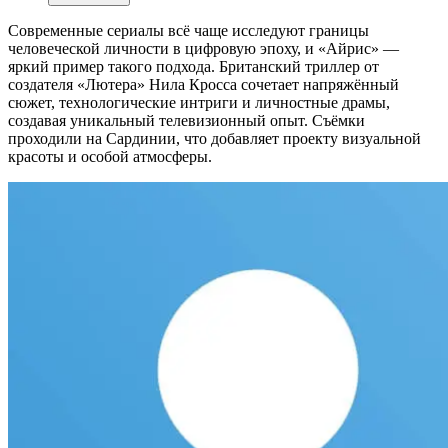
Современные сериалы всё чаще исследуют границы
человеческой личности в цифровую эпоху, и «Айрис» —
яркий пример такого подхода. Британский триллер от
создателя «Лютера» Нила Кросса сочетает напряжённый
сюжет, технологические интриги и личностные драмы,
создавая уникальный телевизионный опыт. Съёмки
проходили на Сардинии, что добавляет проекту визуальной
красоты и особой атмосферы.