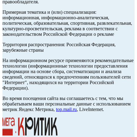
правообладателя.
Примерная тематика и (или) специализация:
информационная, информационно-аналитическая,
политическая, образовательная, спортивная, развлекательная,
культурно-просветительская, реклама в соответствии с
законодательством Российской Федерации о рекламе
Территория распространения: Российская Федерация,
зарубежные страны
На информационном ресурсе применяются рекомендательные
технологии (информационные технологии предоставления
информации на основе сбора, систематизации и анализа
сведений, относящихся к предпочтениям пользователей сети
"Интернет", находящихся на территории Российской
Федерации).
Во время посещения сайта вы соглашаетесь с тем, что мы
обрабатываем ваши персональные данные с использованием
метрик Яндекс Метрика,
top.mail.ru
, LiveInternet.