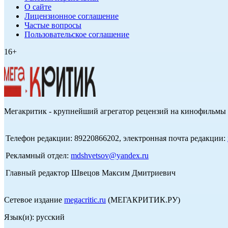
О сайте
Лицензионное соглашение
Частые вопросы
Пользовательское соглашение
16+
Мегакритик - крупнейший агрегатор рецензий на кинофильмы 
Телефон редакции: 89220866202, электронная почта редакции:
Рекламный отдел:
mdshvetsov@yandex.ru
Главный редактор Швецов Максим Дмитриевич
Сетевое издание
megacritic.ru
(МЕГАКРИТИК.РУ)
Язык(и): русский