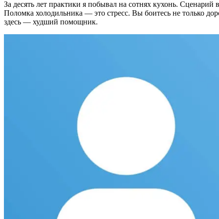
За десять лет практики я побывал на сотнях кухонь. Сценарий
Поломка холодильника — это стресс. Вы боитесь не только дор
здесь — худший помощник.