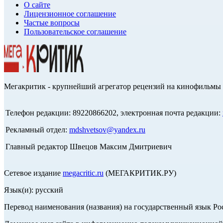
О сайте
Лицензионное соглашение
Частые вопросы
Пользовательское соглашение
Мегакритик - крупнейший агрегатор рецензий на кинофильмы 
Телефон редакции: 89220866202, электронная почта редакции:
Рекламный отдел:
mdshvetsov@yandex.ru
Главный редактор Швецов Максим Дмитриевич
Сетевое издание
megacritic.ru
(МЕГАКРИТИК.РУ)
Язык(и): русский
Перевод наименования (названия) на государственный язык Р