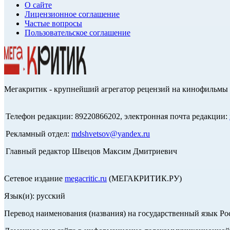
О сайте
Лицензионное соглашение
Частые вопросы
Пользовательское соглашение
Мегакритик - крупнейший агрегатор рецензий на кинофильмы 
Телефон редакции: 89220866202, электронная почта редакции:
Рекламный отдел:
mdshvetsov@yandex.ru
Главный редактор Швецов Максим Дмитриевич
Сетевое издание
megacritic.ru
(МЕГАКРИТИК.РУ)
Язык(и): русский
Перевод наименования (названия) на государственный язык Р