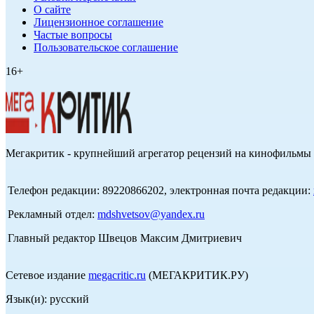
О сайте
Лицензионное соглашение
Частые вопросы
Пользовательское соглашение
16+
Мегакритик - крупнейший агрегатор рецензий на кинофильмы 
Телефон редакции: 89220866202, электронная почта редакции:
Рекламный отдел:
mdshvetsov@yandex.ru
Главный редактор Швецов Максим Дмитриевич
Сетевое издание
megacritic.ru
(МЕГАКРИТИК.РУ)
Язык(и): русский