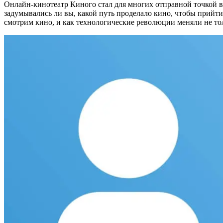
Онлайн-кинотеатр Киного стал для многих отправной точкой в
задумывались ли вы, какой путь проделало кино, чтобы прийти
смотрим кино, и как технологические революции меняли не то