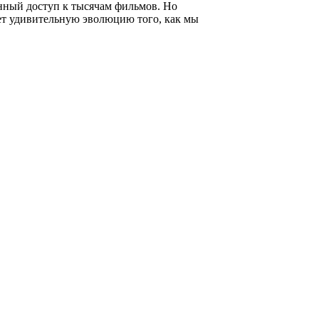
нный доступ к тысячам фильмов. Но
ует удивительную эволюцию того, как мы