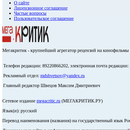
О сайте
Лицензионное соглашение
Частые вопросы
Пользовательское соглашение
Мегакритик - крупнейший агрегатор рецензий на кинофильмы 
Телефон редакции: 89220866202, электронная почта редакции:
Рекламный отдел:
mdshvetsov@yandex.ru
Главный редактор Швецов Максим Дмитриевич
Сетевое издание
megacritic.ru
(МЕГАКРИТИК.РУ)
Язык(и): русский
Перевод наименования (названия) на государственный язык Р