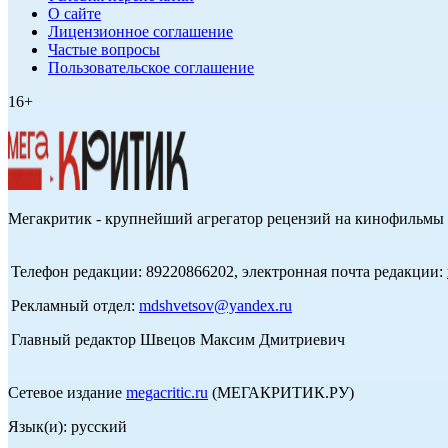
О сайте
Лицензионное соглашение
Частые вопросы
Пользовательское соглашение
16+
Мегакритик - крупнейший агрегатор рецензий на кинофильмы 
Телефон редакции: 89220866202, электронная почта редакции:
Рекламный отдел:
mdshvetsov@yandex.ru
Главный редактор Швецов Максим Дмитриевич
Сетевое издание
megacritic.ru
(МЕГАКРИТИК.РУ)
Язык(и): русский