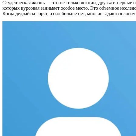
Студенческая жизнь — это не только лекции, друзья и первые с
которых курсовая занимает особое место. Это объемное исслед
Когда дедлайты горят, а сил больше нет, многие задаются логи