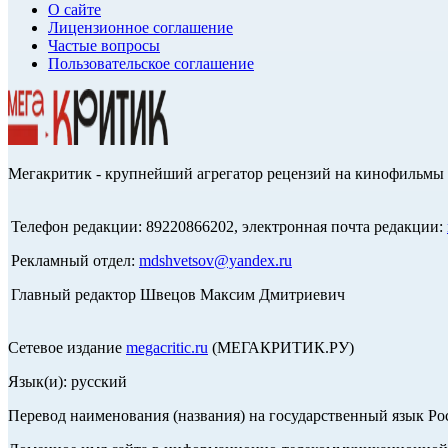
О сайте
Лицензионное соглашение
Частые вопросы
Пользовательское соглашение
Мегакритик - крупнейший агрегатор рецензий на кинофильмы 
Телефон редакции: 89220866202, электронная почта редакции:
Рекламный отдел:
mdshvetsov@yandex.ru
Главный редактор Швецов Максим Дмитриевич
Сетевое издание
megacritic.ru
(МЕГАКРИТИК.РУ)
Язык(и): русский
Перевод наименования (названия) на государственный язык Р