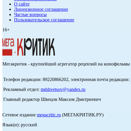
О сайте
Лицензионное соглашение
Частые вопросы
Пользовательское соглашение
16+
Мегакритик - крупнейший агрегатор рецензий на кинофильмы 
Телефон редакции: 89220866202, электронная почта редакции:
Рекламный отдел:
mdshvetsov@yandex.ru
Главный редактор Швецов Максим Дмитриевич
Сетевое издание
megacritic.ru
(МЕГАКРИТИК.РУ)
Язык(и): русский