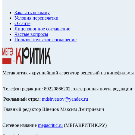
Заказать рекламу
Условия перепечатки
О сайте
Лицензионное соглашение
Частые вопросы
Пользовательское соглашение
Мегакритик - крупнейший агрегатор рецензий на кинофильмы 
Телефон редакции: 89220866202, электронная почта редакции:
Рекламный отдел:
mdshvetsov@yandex.ru
Главный редактор Швецов Максим Дмитриевич
Сетевое издание
megacritic.ru
(МЕГАКРИТИК.РУ)