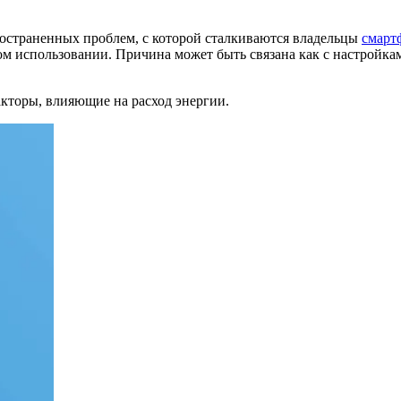
остраненных проблем, с которой сталкиваются владельцы
смарт
ом использовании. Причина может быть связана как с настройка
акторы, влияющие на расход энергии.