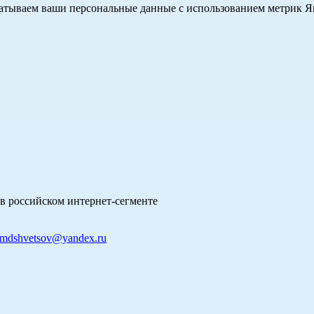
абатываем ваши персональные данные с использованием метрик 
в российском интернет-сегменте
mdshvetsov@yandex.ru