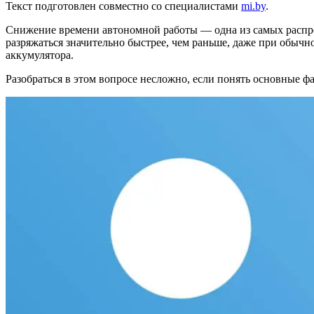
Текст подготовлен совместно со специалистами
mi.by
.
Снижение времени автономной работы — одна из самых распр
разряжаться значительно быстрее, чем раньше, даже при обычн
аккумулятора.
Разобраться в этом вопросе несложно, если понять основные ф