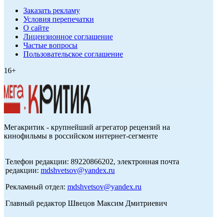
Заказать рекламу
Условия перепечатки
О сайте
Лицензионное соглашение
Частые вопросы
Пользовательское соглашение
16+
Мегакритик - крупнейший агрегатор рецензий на
кинофильмы в российском интернет-сегменте
Телефон редакции: 89220866202, электронная почта
редакции:
mdshvetsov@yandex.ru
Рекламный отдел:
mdshvetsov@yandex.ru
Главный редактор Швецов Максим Дмитриевич