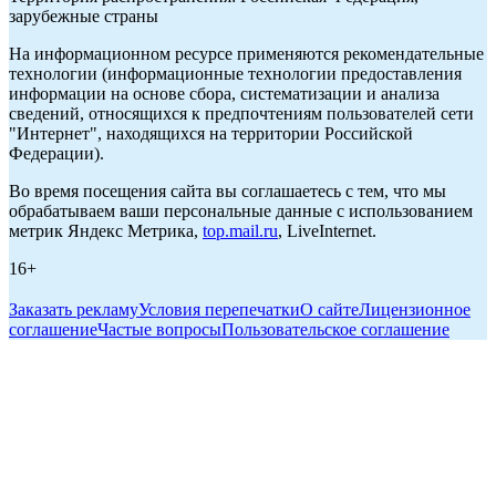
зарубежные страны
На информационном ресурсе применяются рекомендательные
технологии (информационные технологии предоставления
информации на основе сбора, систематизации и анализа
сведений, относящихся к предпочтениям пользователей сети
"Интернет", находящихся на территории Российской
Федерации).
Во время посещения сайта вы соглашаетесь с тем, что мы
обрабатываем ваши персональные данные с использованием
метрик Яндекс Метрика,
top.mail.ru
, LiveInternet.
16+
Заказать рекламу
Условия перепечатки
О сайте
Лицензионное
соглашение
Частые вопросы
Пользовательское соглашение