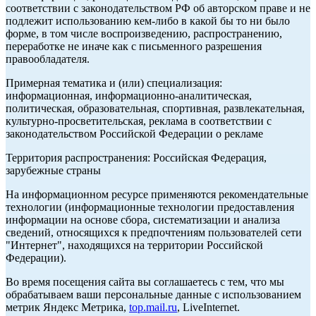
соответствии с законодательством РФ об авторском праве и не
подлежит использованию кем-либо в какой бы то ни было
форме, в том числе воспроизведению, распространению,
переработке не иначе как с письменного разрешения
правообладателя.
Примерная тематика и (или) специализация:
информационная, информационно-аналитическая,
политическая, образовательная, спортивная, развлекательная,
культурно-просветительская, реклама в соответствии с
законодательством Российской Федерации о рекламе
Территория распространения: Российская Федерация,
зарубежные страны
На информационном ресурсе применяются рекомендательные
технологии (информационные технологии предоставления
информации на основе сбора, систематизации и анализа
сведений, относящихся к предпочтениям пользователей сети
"Интернет", находящихся на территории Российской
Федерации).
Во время посещения сайта вы соглашаетесь с тем, что мы
обрабатываем ваши персональные данные с использованием
метрик Яндекс Метрика,
top.mail.ru
, LiveInternet.