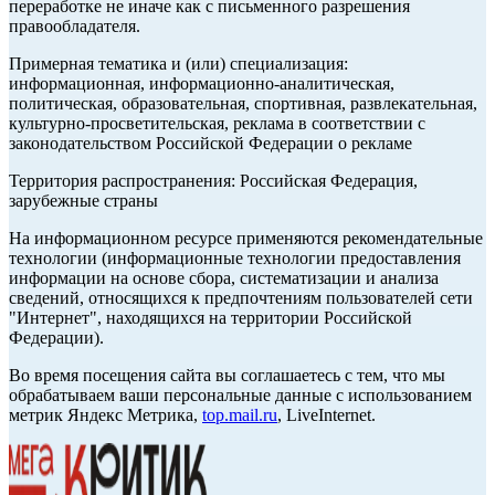
переработке не иначе как с письменного разрешения
правообладателя.
Примерная тематика и (или) специализация:
информационная, информационно-аналитическая,
политическая, образовательная, спортивная, развлекательная,
культурно-просветительская, реклама в соответствии с
законодательством Российской Федерации о рекламе
Территория распространения: Российская Федерация,
зарубежные страны
На информационном ресурсе применяются рекомендательные
технологии (информационные технологии предоставления
информации на основе сбора, систематизации и анализа
сведений, относящихся к предпочтениям пользователей сети
"Интернет", находящихся на территории Российской
Федерации).
Во время посещения сайта вы соглашаетесь с тем, что мы
обрабатываем ваши персональные данные с использованием
метрик Яндекс Метрика,
top.mail.ru
, LiveInternet.