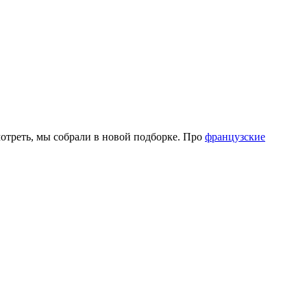
мотреть, мы собрали в новой подборке. Про
французские