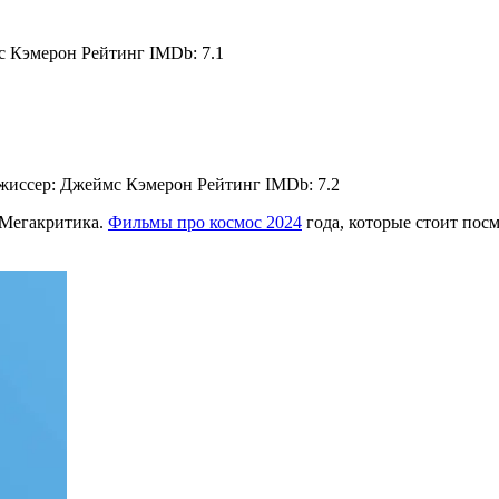
 Кэмерон Рейтинг IMDb: 7.1
иссер: Джеймс Кэмерон Рейтинг IMDb: 7.2
 Мегакритика.
Фильмы про космос 2024
года, которые стоит пос