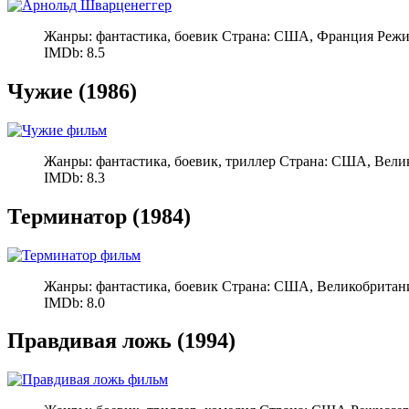
Жанры: фантастика, боевик Страна: США, Франция Режи
IMDb: 8.5
Чужие (1986)
Жанры: фантастика, боевик, триллер Страна: США, Вел
IMDb: 8.3
Терминатор (1984)
Жанры: фантастика, боевик Страна: США, Великобритан
IMDb: 8.0
Правдивая ложь (1994)