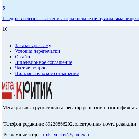
5
1 ведро в септик — ассенизаторы больше не нужны: яма чище о
16+
Заказать рекламу
Условия перепечатки
О сайте
Лицензионное соглашение
Частые вопросы
Пользовательское соглашение
Мегакритик - крупнейший агрегатор рецензий на кинофильмы 
Телефон редакции: 89220866202, электронная почта редакции:
Рекламный отдел:
mdshvetsov@yandex.ru