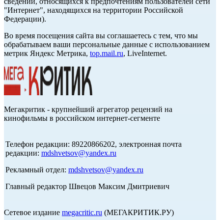
сведений, относящихся к предпочтениям пользователей сети
"Интернет", находящихся на территории Российской
Федерации).
Во время посещения сайта вы соглашаетесь с тем, что мы
обрабатываем ваши персональные данные с использованием
метрик Яндекс Метрика,
top.mail.ru
, LiveInternet.
Мегакритик - крупнейший агрегатор рецензий на
кинофильмы в российском интернет-сегменте
Телефон редакции: 89220866202, электронная почта
редакции:
mdshvetsov@yandex.ru
Рекламный отдел:
mdshvetsov@yandex.ru
Главный редактор Швецов Максим Дмитриевич
Сетевое издание
megacritic.ru
(МЕГАКРИТИК.РУ)