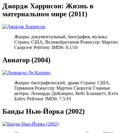
Джордж Харрисон: Жизнь в
материальном мире (2011)
Жанры: документальный, биография, музыка
Страна: США, Великобритания Режиссер: Мартин
Скорсезе Рейтинг IMDb: 8.1/10
Авиатор (2004)
Жанры: биографический, драма Страна: США,
Германия Режиссер: Мартин Скорсезе Главные
актеры: Леонардо ДиКаприо, Кейт Бланшетт, Кэти
Бэйтс Рейтинг IMDb: 7.5/10
Банды Нью-Йорка (2002)