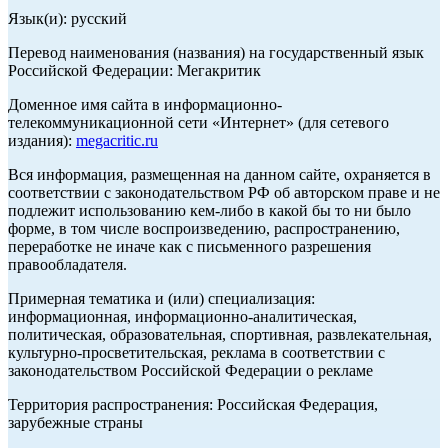
Язык(и): русский
Перевод наименования (названия) на государственный язык
Российской Федерации: Мегакритик
Доменное имя сайта в информационно-
телекоммуникационной сети «Интернет» (для сетевого
издания):
megacritic.ru
Вся информация, размещенная на данном сайте, охраняется в
соответствии с законодательством РФ об авторском праве и не
подлежит использованию кем-либо в какой бы то ни было
форме, в том числе воспроизведению, распространению,
переработке не иначе как с письменного разрешения
правообладателя.
Примерная тематика и (или) специализация:
информационная, информационно-аналитическая,
политическая, образовательная, спортивная, развлекательная,
культурно-просветительская, реклама в соответствии с
законодательством Российской Федерации о рекламе
Территория распространения: Российская Федерация,
зарубежные страны