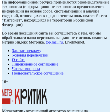
На информационном ресурсе применяются рекомендательные
технологии (информационные технологии предоставления
информации на основе сбора, систематизации и анализа
сведений, относящихся к предпочтениям пользователей сети
"Интернет", находящихся на территории Российской
Федерации).
Во время посещения сайта вы соглашаетесь с тем, что мы
обрабатываем ваши персональные данные с использованием
метрик Яндекс Метрика,
top.mail.ru
, LiveInternet.
Заказать рекламу
Условия перепечатки
О сайте
Лицензионное соглашение
Частые вопросы
Пользовательское соглашение
16+
Мегакритик - крупнейший агрегатор рецензий на