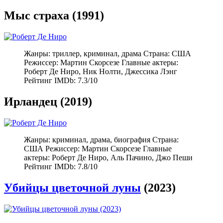
Мыс страха (1991)
Жанры: триллер, криминал, драма Страна: США
Режиссер: Мартин Скорсезе Главные актеры:
Роберт Де Ниро, Ник Нолти, Джессика Лэнг
Рейтинг IMDb: 7.3/10
Ирландец (2019)
Жанры: криминал, драма, биография Страна:
США Режиссер: Мартин Скорсезе Главные
актеры: Роберт Де Ниро, Аль Пачино, Джо Пеши
Рейтинг IMDb: 7.8/10
Убийцы цветочной луны
(2023)