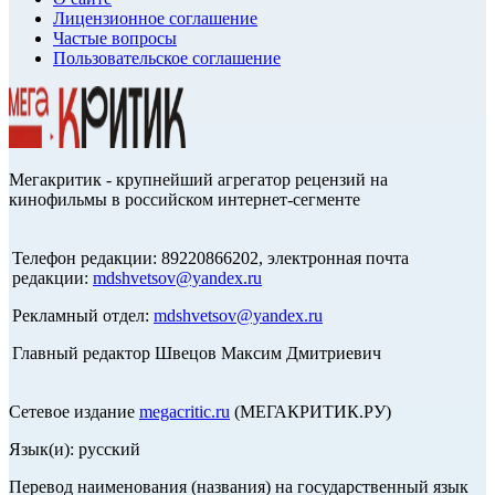
Лицензионное соглашение
Частые вопросы
Пользовательское соглашение
Мегакритик - крупнейший агрегатор рецензий на
кинофильмы в российском интернет-сегменте
Телефон редакции: 89220866202, электронная почта
редакции:
mdshvetsov@yandex.ru
Рекламный отдел:
mdshvetsov@yandex.ru
Главный редактор Швецов Максим Дмитриевич
Сетевое издание
megacritic.ru
(МЕГАКРИТИК.РУ)
Язык(и): русский
Перевод наименования (названия) на государственный язык