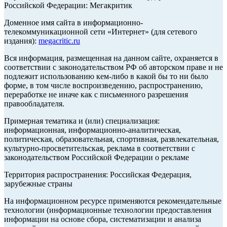
Российской Федерации: Мегакритик
Доменное имя сайта в информационно-
телекоммуникационной сети «Интернет» (для сетевого
издания):
megacritic.ru
Вся информация, размещенная на данном сайте, охраняется в
соответствии с законодательством РФ об авторском праве и не
подлежит использованию кем-либо в какой бы то ни было
форме, в том числе воспроизведению, распространению,
переработке не иначе как с письменного разрешения
правообладателя.
Примерная тематика и (или) специализация:
информационная, информационно-аналитическая,
политическая, образовательная, спортивная, развлекательная,
культурно-просветительская, реклама в соответствии с
законодательством Российской Федерации о рекламе
Территория распространения: Российская Федерация,
зарубежные страны
На информационном ресурсе применяются рекомендательные
технологии (информационные технологии предоставления
информации на основе сбора, систематизации и анализа