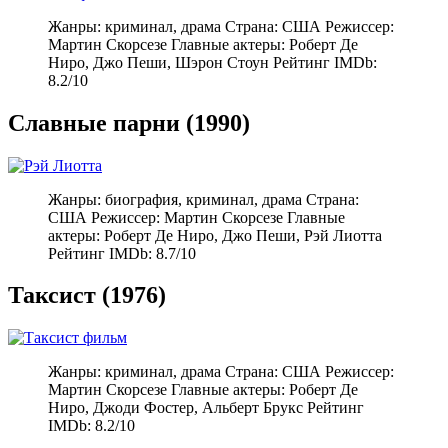
Жанры: криминал, драма Страна: США Режиссер:
Мартин Скорсезе Главные актеры: Роберт Де
Ниро, Джо Пеши, Шэрон Стоун Рейтинг IMDb:
8.2/10
Славные парни (1990)
Жанры: биография, криминал, драма Страна:
США Режиссер: Мартин Скорсезе Главные
актеры: Роберт Де Ниро, Джо Пеши, Рэй Лиотта
Рейтинг IMDb: 8.7/10
Таксист (1976)
Жанры: криминал, драма Страна: США Режиссер:
Мартин Скорсезе Главные актеры: Роберт Де
Ниро, Джоди Фостер, Альберт Брукс Рейтинг
IMDb: 8.2/10