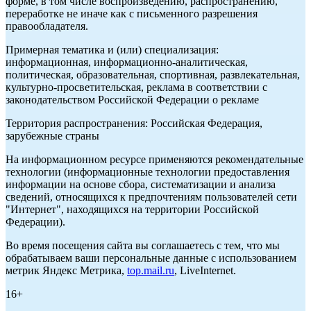
форме, в том числе воспроизведению, распространению,
переработке не иначе как с письменного разрешения
правообладателя.
Примерная тематика и (или) специализация:
информационная, информационно-аналитическая,
политическая, образовательная, спортивная, развлекательная,
культурно-просветительская, реклама в соответствии с
законодательством Российской Федерации о рекламе
Территория распространения: Российская Федерация,
зарубежные страны
На информационном ресурсе применяются рекомендательные
технологии (информационные технологии предоставления
информации на основе сбора, систематизации и анализа
сведений, относящихся к предпочтениям пользователей сети
"Интернет", находящихся на территории Российской
Федерации).
Во время посещения сайта вы соглашаетесь с тем, что мы
обрабатываем ваши персональные данные с использованием
метрик Яндекс Метрика,
top.mail.ru
, LiveInternet.
16+