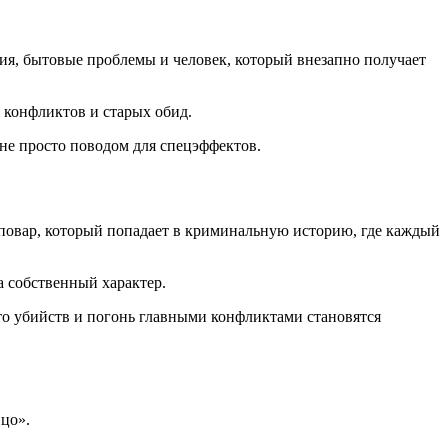
ия, бытовые проблемы и человек, который внезапно получает
 конфликтов и старых обид.
 не просто поводом для спецэффектов.
повар, который попадает в криминальную историю, где каждый
на собственный характер.
о убийств и погонь главными конфликтами становятся
ицо».