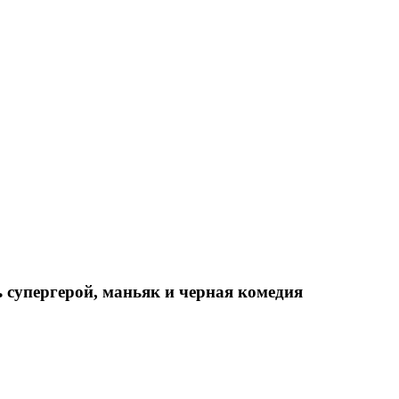
ь супергерой, маньяк и черная комедия