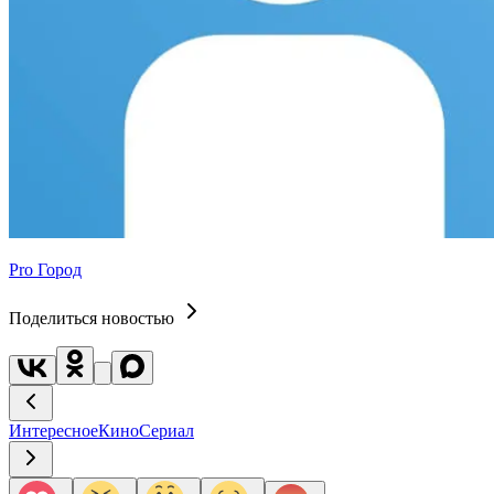
Pro Город
Поделиться новостью
Интересное
Кино
Сериал