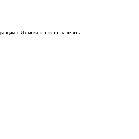
транцами. Их можно просто включить.