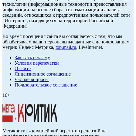
технологии (информационные технологии предоставления
информации на основе сбора, систематизации и анализа
сведений, относящихся к предпочтениям пользователей сети
"Интернет", находящихся на территории Российской
Федерации).
Во время посещения сайта вы соглашаетесь с тем, что мы
обрабатываем ваши персональные данные с использованием
метрик Яндекс Метрика,
top.mail.ru
, LiveInternet.
Заказать рекламу
Условия перепечатки
О сайте
Лицензионное соглашение
Частые вопросы
Пользовательское соглашение
16+
Мегакритик - крупнейший агрегатор рецензий на