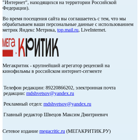
"Интернет", находящихся на территории Российской
Федерации).
Во время посещения сайта вы соглашаетесь с тем, что мы
обрабатываем ваши персональные данные с использованием
метрик Яндекс Метрика,
top.mail.ru
, LiveInternet.
Мегакритик - крупнейший агрегатор рецензий на
кинофильмы в российском интернет-сегменте
Телефон редакции: 89220866202, электронная почта
редакции:
mdshvetsov@yandex.ru
Рекламный отдел:
mdshvetsov@yandex.ru
Главный редактор Швецов Максим Дмитриевич
Сетевое издание
megacritic.ru
(МЕГАКРИТИК.РУ)