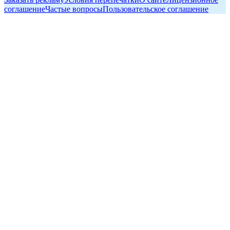
соглашение
Частые вопросы
Пользовательское соглашение