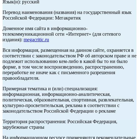
Язык(и): русский
Перевод наименования (названия) на государственный язык
Российской Федерации: Мегакритик
Доменное имя сайта в информационно-
телекоммуникационной сети «Интернет» (для сетевого
издания):
megacritic.ru
Вся информация, размещенная на данном сайте, охраняется в
соответствии с законодательством РФ об авторском праве и не
подлежит использованию кем-либо в какой бы то ни было
форме, в том числе воспроизведению, распространению,
переработке не иначе как с письменного разрешения
правообладателя.
Примерная тематика и (или) специализация:
информационная, информационно-аналитическая,
политическая, образовательная, спортивная, развлекательная,
культурно-просветительская, реклама в соответствии с
законодательством Российской Федерации о рекламе
Территория распространения: Российская Федерация,
зарубежные страны
На информационном ресурсе применяются рекомендательные