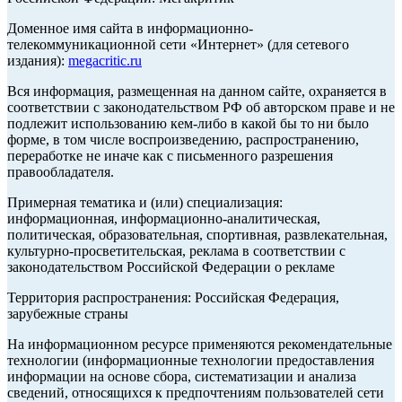
Доменное имя сайта в информационно-
телекоммуникационной сети «Интернет» (для сетевого
издания):
megacritic.ru
Вся информация, размещенная на данном сайте, охраняется в
соответствии с законодательством РФ об авторском праве и не
подлежит использованию кем-либо в какой бы то ни было
форме, в том числе воспроизведению, распространению,
переработке не иначе как с письменного разрешения
правообладателя.
Примерная тематика и (или) специализация:
информационная, информационно-аналитическая,
политическая, образовательная, спортивная, развлекательная,
культурно-просветительская, реклама в соответствии с
законодательством Российской Федерации о рекламе
Территория распространения: Российская Федерация,
зарубежные страны
На информационном ресурсе применяются рекомендательные
технологии (информационные технологии предоставления
информации на основе сбора, систематизации и анализа
сведений, относящихся к предпочтениям пользователей сети