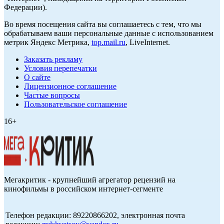
Федерации).
Во время посещения сайта вы соглашаетесь с тем, что мы
обрабатываем ваши персональные данные с использованием
метрик Яндекс Метрика,
top.mail.ru
, LiveInternet.
Заказать рекламу
Условия перепечатки
О сайте
Лицензионное соглашение
Частые вопросы
Пользовательское соглашение
16+
Мегакритик - крупнейший агрегатор рецензий на
кинофильмы в российском интернет-сегменте
Телефон редакции: 89220866202, электронная почта