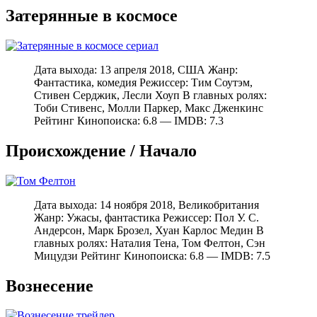
Затерянные в космосе
Дата выхода: 13 апреля 2018, США Жанр:
Фантастика, комедия Режиссер: Тим Соутэм,
Стивен Серджик, Лесли Хоуп В главных ролях:
Тоби Стивенс, Молли Паркер, Макс Дженкинс
Рейтинг Кинопоиска: 6.8 — IMDB: 7.3
Происхождение / Начало
Дата выхода: 14 ноября 2018, Великобритания
Жанр: Ужасы, фантастика Режиссер: Пол У. С.
Андерсон, Марк Брозел, Хуан Карлос Медин В
главных ролях: Наталия Тена, Том Фелтон, Сэн
Мицудзи Рейтинг Кинопоиска: 6.8 — IMDB: 7.5
Вознесение