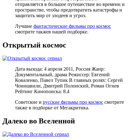
отправляется в большое путешествие во времени и
пространстве, чтобы предотвратить катастрофы и
защитить мир от злодеев и угроз.
Лучшие
фантастические фильмы про космос
смотрите такжев нашей подборке.
Открытый космос
Дата выхода: 4 апреля 2011, Россия Жанр:
Документальный, драма Режиссер: Евгений
Коваленко, Павел Тупик В главных ролях: Сергей
Чонишвили, Дмитрий Полонский, Роман Огнев
Рейтинг Кинопоиска: 8.4
Советские и
русские фильмы про космос
смотрите
также в подборке от Мегакритика.
Далеко во Вселенной