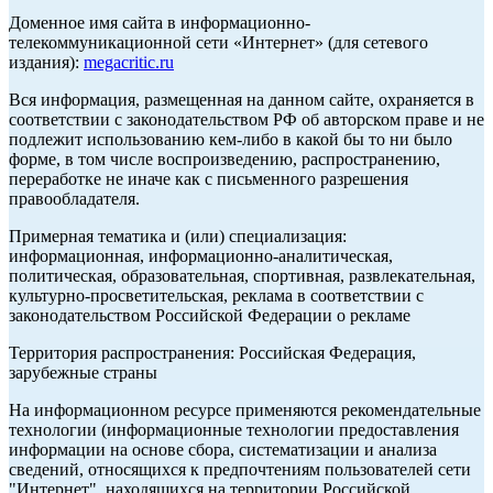
Доменное имя сайта в информационно-
телекоммуникационной сети «Интернет» (для сетевого
издания):
megacritic.ru
Вся информация, размещенная на данном сайте, охраняется в
соответствии с законодательством РФ об авторском праве и не
подлежит использованию кем-либо в какой бы то ни было
форме, в том числе воспроизведению, распространению,
переработке не иначе как с письменного разрешения
правообладателя.
Примерная тематика и (или) специализация:
информационная, информационно-аналитическая,
политическая, образовательная, спортивная, развлекательная,
культурно-просветительская, реклама в соответствии с
законодательством Российской Федерации о рекламе
Территория распространения: Российская Федерация,
зарубежные страны
На информационном ресурсе применяются рекомендательные
технологии (информационные технологии предоставления
информации на основе сбора, систематизации и анализа
сведений, относящихся к предпочтениям пользователей сети
"Интернет", находящихся на территории Российской