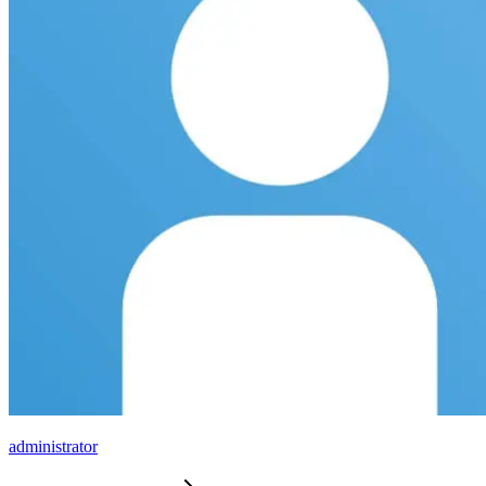
administrator