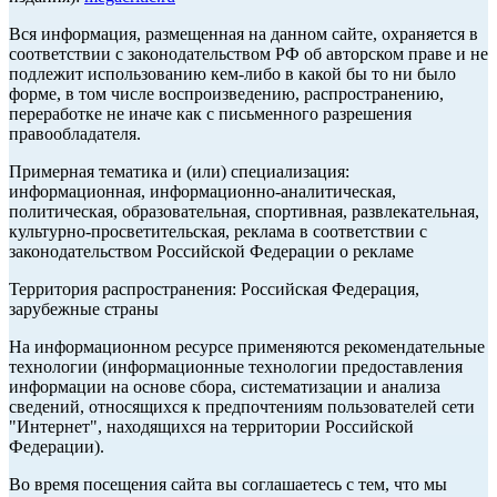
Вся информация, размещенная на данном сайте, охраняется в
соответствии с законодательством РФ об авторском праве и не
подлежит использованию кем-либо в какой бы то ни было
форме, в том числе воспроизведению, распространению,
переработке не иначе как с письменного разрешения
правообладателя.
Примерная тематика и (или) специализация:
информационная, информационно-аналитическая,
политическая, образовательная, спортивная, развлекательная,
культурно-просветительская, реклама в соответствии с
законодательством Российской Федерации о рекламе
Территория распространения: Российская Федерация,
зарубежные страны
На информационном ресурсе применяются рекомендательные
технологии (информационные технологии предоставления
информации на основе сбора, систематизации и анализа
сведений, относящихся к предпочтениям пользователей сети
"Интернет", находящихся на территории Российской
Федерации).
Во время посещения сайта вы соглашаетесь с тем, что мы