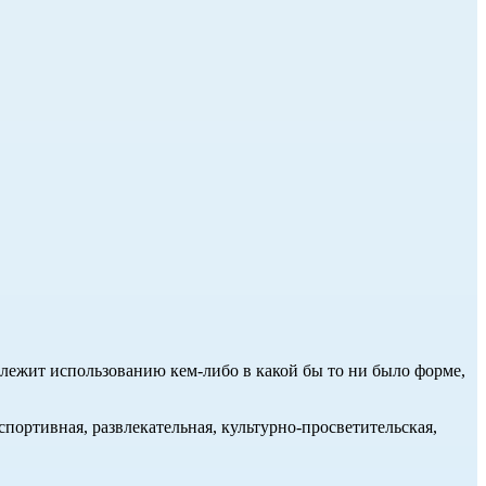
длежит использованию кем-либо в какой бы то ни было форме,
портивная, развлекательная, культурно-просветительская,