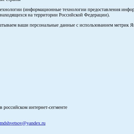
хнологии (информационные технологии предоставления информа
 находящихся на территории Российской Федерации).
абатываем ваши персональные данные с использованием метрик 
в российском интернет-сегменте
mdshvetsov@yandex.ru