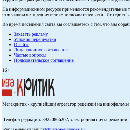
На информационном ресурсе применяются рекомендательные те
относящихся к предпочтениям пользователей сети "Интернет",
Во время посещения сайта вы соглашаетесь с тем, что мы обр
Заказать рекламу
Условия перепечатки
О сайте
Лицензионное соглашение
Частые вопросы
Пользовательское соглашение
16+
Мегакритик - крупнейший агрегатор рецензий на кинофильмы 
Телефон редакции: 89220866202, электронная почта редакции:
Рекламный отдел:
mdshvetsov@yandex.ru