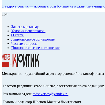
1 ведро в септик — ассенизаторы больше не нужны: яма чище о
16+
Заказать рекламу
Условия перепечатки
О сайте
Лицензионное соглашение
Частые вопросы
Пользовательское соглашение
Мегакритик - крупнейший агрегатор рецензий на кинофильмы 
Телефон редакции: 89220866202, электронная почта редакции:
Рекламный отдел:
mdshvetsov@yandex.ru
Главный редактор Швецов Максим Дмитриевич