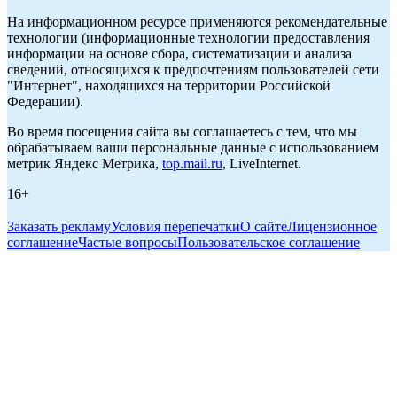
На информационном ресурсе применяются рекомендательные
технологии (информационные технологии предоставления
информации на основе сбора, систематизации и анализа
сведений, относящихся к предпочтениям пользователей сети
"Интернет", находящихся на территории Российской
Федерации).
Во время посещения сайта вы соглашаетесь с тем, что мы
обрабатываем ваши персональные данные с использованием
метрик Яндекс Метрика,
top.mail.ru
, LiveInternet.
16+
Заказать рекламу
Условия перепечатки
О сайте
Лицензионное
соглашение
Частые вопросы
Пользовательское соглашение