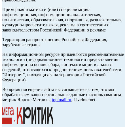
Примерная тематика и (или) специализация:
информационная, информационно-аналитическая,
политическая, образовательная, спортивная, развлекательная,
культурно-просветительская, реклама в соответствии с
законодательством Российской Федерации о рекламе
Территория распространения: Российская Федерация,
зарубежные страны
На информационном ресурсе применяются рекомендательные
технологии (информационные технологии предоставления
информации на основе сбора, систематизации и анализа
сведений, относящихся к предпочтениям пользователей сети
"Интернет", находящихся на территории Российской
Федерации).
Во время посещения сайта вы соглашаетесь с тем, что мы
обрабатываем ваши персональные данные с использованием
метрик Яндекс Метрика,
top.mail.ru
, LiveInternet.