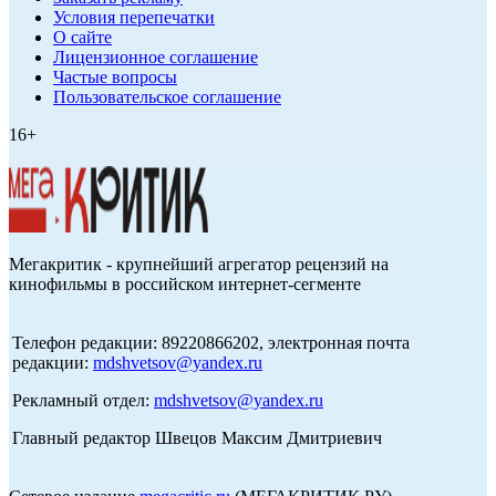
Условия перепечатки
О сайте
Лицензионное соглашение
Частые вопросы
Пользовательское соглашение
16+
Мегакритик - крупнейший агрегатор рецензий на
кинофильмы в российском интернет-сегменте
Телефон редакции: 89220866202, электронная почта
редакции:
mdshvetsov@yandex.ru
Рекламный отдел:
mdshvetsov@yandex.ru
Главный редактор Швецов Максим Дмитриевич