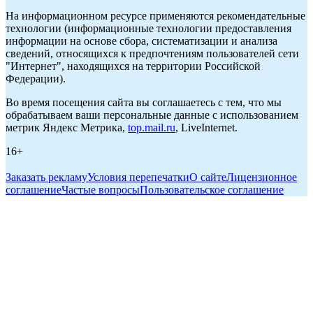
На информационном ресурсе применяются рекомендательные
технологии (информационные технологии предоставления
информации на основе сбора, систематизации и анализа
сведений, относящихся к предпочтениям пользователей сети
"Интернет", находящихся на территории Российской
Федерации).
Во время посещения сайта вы соглашаетесь с тем, что мы
обрабатываем ваши персональные данные с использованием
метрик Яндекс Метрика,
top.mail.ru
, LiveInternet.
16+
Заказать рекламу
Условия перепечатки
О сайте
Лицензионное
соглашение
Частые вопросы
Пользовательское соглашение