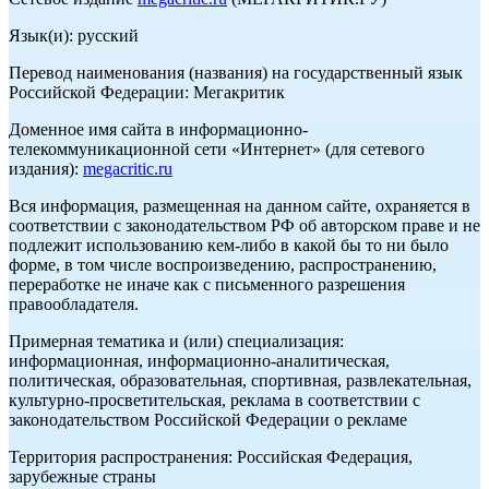
Язык(и): русский
Перевод наименования (названия) на государственный язык
Российской Федерации: Мегакритик
Доменное имя сайта в информационно-
телекоммуникационной сети «Интернет» (для сетевого
издания):
megacritic.ru
Вся информация, размещенная на данном сайте, охраняется в
соответствии с законодательством РФ об авторском праве и не
подлежит использованию кем-либо в какой бы то ни было
форме, в том числе воспроизведению, распространению,
переработке не иначе как с письменного разрешения
правообладателя.
Примерная тематика и (или) специализация:
информационная, информационно-аналитическая,
политическая, образовательная, спортивная, развлекательная,
культурно-просветительская, реклама в соответствии с
законодательством Российской Федерации о рекламе
Территория распространения: Российская Федерация,
зарубежные страны