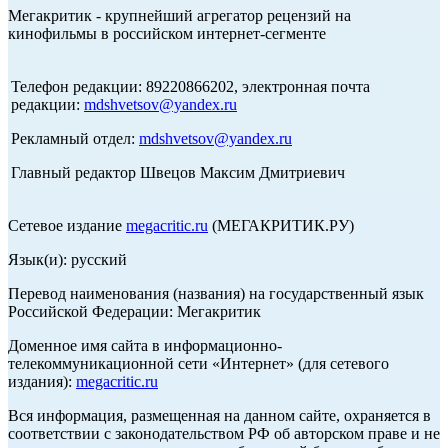
Мегакритик - крупнейший агрегатор рецензий на
кинофильмы в российском интернет-сегменте
Телефон редакции: 89220866202, электронная почта
редакции:
mdshvetsov@yandex.ru
Рекламный отдел:
mdshvetsov@yandex.ru
Главный редактор Швецов Максим Дмитриевич
Сетевое издание
megacritic.ru
(МЕГАКРИТИК.РУ)
Язык(и): русский
Перевод наименования (названия) на государственный язык
Российской Федерации: Мегакритик
Доменное имя сайта в информационно-
телекоммуникационной сети «Интернет» (для сетевого
издания):
megacritic.ru
Вся информация, размещенная на данном сайте, охраняется в
соответствии с законодательством РФ об авторском праве и не