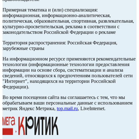
Примерная тематика и (или) специализация:
информационная, информационно-аналитическая,
политическая, образовательная, спортивная, развлекательная,
культурно-просветительская, реклама в соответствии с
законодательством Российской Федерации о рекламе
Территория распространения: Российская Федерация,
зарубежные страны
На информационном ресурсе применяются рекомендательные
технологии (информационные технологии предоставления
информации на основе сбора, систематизации и анализа
сведений, относящихся к предпочтениям пользователей сети
"Интернет", находящихся на территории Российской
Федерации).
Во время посещения сайта вы соглашаетесь с тем, что мы
обрабатываем ваши персональные данные с использованием
метрик Яндекс Метрика,
top.mail.ru
, LiveInternet.