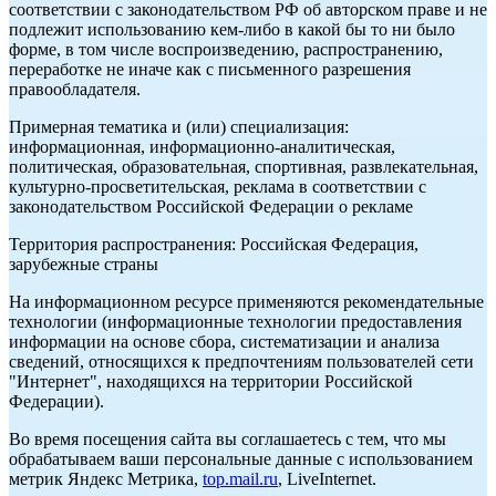
соответствии с законодательством РФ об авторском праве и не
подлежит использованию кем-либо в какой бы то ни было
форме, в том числе воспроизведению, распространению,
переработке не иначе как с письменного разрешения
правообладателя.
Примерная тематика и (или) специализация:
информационная, информационно-аналитическая,
политическая, образовательная, спортивная, развлекательная,
культурно-просветительская, реклама в соответствии с
законодательством Российской Федерации о рекламе
Территория распространения: Российская Федерация,
зарубежные страны
На информационном ресурсе применяются рекомендательные
технологии (информационные технологии предоставления
информации на основе сбора, систематизации и анализа
сведений, относящихся к предпочтениям пользователей сети
"Интернет", находящихся на территории Российской
Федерации).
Во время посещения сайта вы соглашаетесь с тем, что мы
обрабатываем ваши персональные данные с использованием
метрик Яндекс Метрика,
top.mail.ru
, LiveInternet.