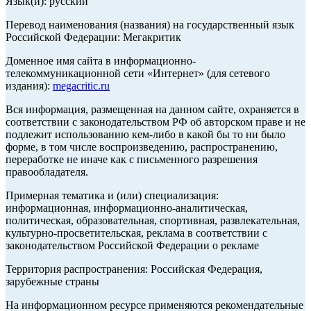
Язык(и): русский
Перевод наименования (названия) на государственный язык
Российской Федерации: Мегакритик
Доменное имя сайта в информационно-
телекоммуникационной сети «Интернет» (для сетевого
издания):
megacritic.ru
Вся информация, размещенная на данном сайте, охраняется в
соответствии с законодательством РФ об авторском праве и не
подлежит использованию кем-либо в какой бы то ни было
форме, в том числе воспроизведению, распространению,
переработке не иначе как с письменного разрешения
правообладателя.
Примерная тематика и (или) специализация:
информационная, информационно-аналитическая,
политическая, образовательная, спортивная, развлекательная,
культурно-просветительская, реклама в соответствии с
законодательством Российской Федерации о рекламе
Территория распространения: Российская Федерация,
зарубежные страны
На информационном ресурсе применяются рекомендательные