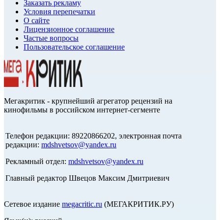
Заказать рекламу
Условия перепечатки
О сайте
Лицензионное соглашение
Частые вопросы
Пользовательское соглашение
Мегакритик - крупнейший агрегатор рецензий на
кинофильмы в российском интернет-сегменте
Телефон редакции: 89220866202, электронная почта
редакции:
mdshvetsov@yandex.ru
Рекламный отдел:
mdshvetsov@yandex.ru
Главный редактор Швецов Максим Дмитриевич
Сетевое издание
megacritic.ru
(МЕГАКРИТИК.РУ)