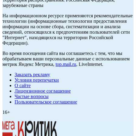
зарубежные страны
На информационном ресурсе применяются рекомендательные
технологии (информационные технологии предоставления
информации на основе сбора, систематизации и анализа
сведений, относящихся к предпочтениям пользователей сети
"Интернет", находящихся на территории Российской
Федерации).
Во время посещения сайта вы соглашаетесь с тем, что мы
обрабатываем ваши персональные данные с использованием
метрик Яндекс Метрика,
top.mail.ru
, LiveInternet.
Заказать рекламу
Условия перепечатки
О сайте
Лицензионное соглашение
Частые вопросы
Пользовательское соглашение
16+