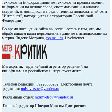
технологии (информационные технологии предоставления
информации на основе сбора, систематизации и анализа
сведений, относящихся к предпочтениям пользователей сети
"Интернет", находящихся на территории Российской
Федерации).
Во время посещения сайта вы соглашаетесь с тем, что мы
обрабатываем ваши персональные данные с использованием
метрик Яндекс Метрика,
top.mail.ru
, LiveInternet.
Мегакритик - крупнейший агрегатор рецензий на
кинофильмы в российском интернет-сегменте
Телефон редакции: 89220866202, электронная почта
редакции:
mdshvetsov@yandex.ru
Рекламный отдел:
mdshvetsov@yandex.ru
Главный редактор Швецов Максим Дмитриевич