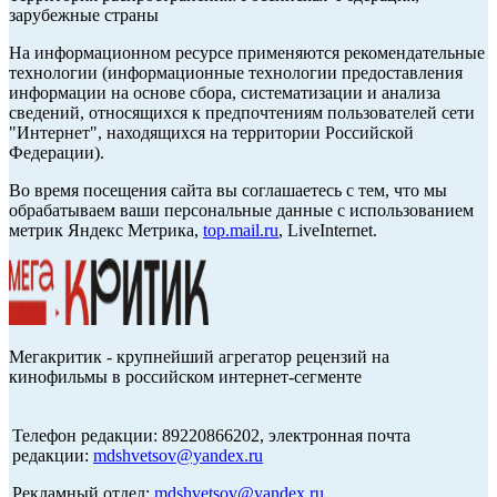
зарубежные страны
На информационном ресурсе применяются рекомендательные
технологии (информационные технологии предоставления
информации на основе сбора, систематизации и анализа
сведений, относящихся к предпочтениям пользователей сети
"Интернет", находящихся на территории Российской
Федерации).
Во время посещения сайта вы соглашаетесь с тем, что мы
обрабатываем ваши персональные данные с использованием
метрик Яндекс Метрика,
top.mail.ru
, LiveInternet.
Мегакритик - крупнейший агрегатор рецензий на
кинофильмы в российском интернет-сегменте
Телефон редакции: 89220866202, электронная почта
редакции:
mdshvetsov@yandex.ru
Рекламный отдел:
mdshvetsov@yandex.ru