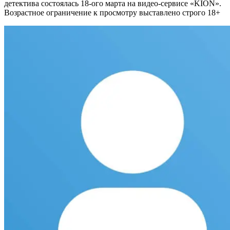
детектива состоялась 18-ого марта на видео-сервисе «KION».
Возрастное ограничение к просмотру выставлено строго 18+