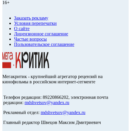
16+
Заказать рекламу
Условия перепечатки
О сайте
Лицензионное соглашение
Частые вопросы
Пользовательское соглашение
Мегакритик - крупнейший агрегатор рецензий на
кинофильмы в российском интернет-сегменте
Телефон редакции: 89220866202, электронная почта
редакции:
mdshvetsov@yandex.ru
Рекламный отдел:
mdshvetsov@yandex.ru
Главный редактор Швецов Максим Дмитриевич