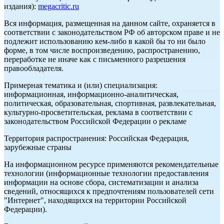
издания):
megacritic.ru
Вся информация, размещенная на данном сайте, охраняется в
соответствии с законодательством РФ об авторском праве и не
подлежит использованию кем-либо в какой бы то ни было
форме, в том числе воспроизведению, распространению,
переработке не иначе как с письменного разрешения
правообладателя.
Примерная тематика и (или) специализация:
информационная, информационно-аналитическая,
политическая, образовательная, спортивная, развлекательная,
культурно-просветительская, реклама в соответствии с
законодательством Российской Федерации о рекламе
Территория распространения: Российская Федерация,
зарубежные страны
На информационном ресурсе применяются рекомендательные
технологии (информационные технологии предоставления
информации на основе сбора, систематизации и анализа
сведений, относящихся к предпочтениям пользователей сети
"Интернет", находящихся на территории Российской
Федерации).