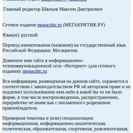
Главный редактор Швецов Максим Дмитриевич
Сетевое издание
megacritic.ru
(МЕГАКРИТИК.РУ)
Язык(и): русский
Перевод наименования (названия) на государственный язык
Российской Федерации: Мегакритик
Доменное имя сайта в информационно-
телекоммуникационной сети «Интернет» (для сетевого
издания):
megacritic.ru
Вся информация, размещенная на данном сайте, охраняется в
соответствии с законодательством РФ об авторском праве и не
подлежит использованию кем-либо в какой бы то ни было
форме, в том числе воспроизведению, распространению,
переработке не иначе как с письменного разрешения
правообладателя.
Примерная тематика и (или) специализация:
информационная, информационно-аналитическая,
политическая, образовательная, спортивная, развлекательная,