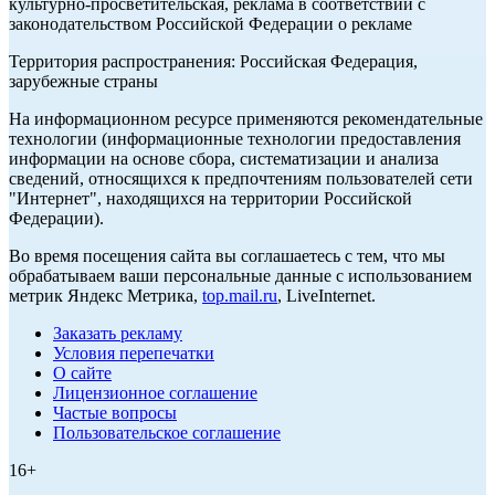
культурно-просветительская, реклама в соответствии с
законодательством Российской Федерации о рекламе
Территория распространения: Российская Федерация,
зарубежные страны
На информационном ресурсе применяются рекомендательные
технологии (информационные технологии предоставления
информации на основе сбора, систематизации и анализа
сведений, относящихся к предпочтениям пользователей сети
"Интернет", находящихся на территории Российской
Федерации).
Во время посещения сайта вы соглашаетесь с тем, что мы
обрабатываем ваши персональные данные с использованием
метрик Яндекс Метрика,
top.mail.ru
, LiveInternet.
Заказать рекламу
Условия перепечатки
О сайте
Лицензионное соглашение
Частые вопросы
Пользовательское соглашение
16+