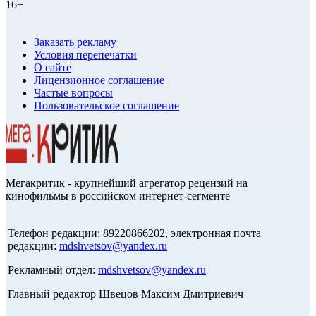
16+
Заказать рекламу
Условия перепечатки
О сайте
Лицензионное соглашение
Частые вопросы
Пользовательское соглашение
Мегакритик - крупнейший агрегатор рецензий на
кинофильмы в российском интернет-сегменте
Телефон редакции: 89220866202, электронная почта
редакции:
mdshvetsov@yandex.ru
Рекламный отдел:
mdshvetsov@yandex.ru
Главный редактор Швецов Максим Дмитриевич