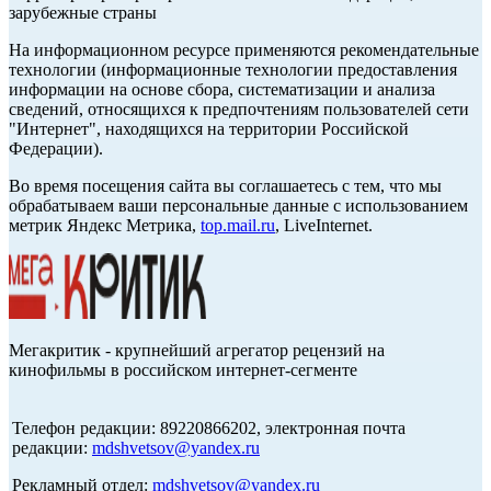
зарубежные страны
На информационном ресурсе применяются рекомендательные
технологии (информационные технологии предоставления
информации на основе сбора, систематизации и анализа
сведений, относящихся к предпочтениям пользователей сети
"Интернет", находящихся на территории Российской
Федерации).
Во время посещения сайта вы соглашаетесь с тем, что мы
обрабатываем ваши персональные данные с использованием
метрик Яндекс Метрика,
top.mail.ru
, LiveInternet.
Мегакритик - крупнейший агрегатор рецензий на
кинофильмы в российском интернет-сегменте
Телефон редакции: 89220866202, электронная почта
редакции:
mdshvetsov@yandex.ru
Рекламный отдел:
mdshvetsov@yandex.ru