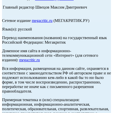
Главный редактор Швецов Максим Дмитриевич
Сетевое издание
megacritic.ru
(МЕГАКРИТИК.РУ)
Язык(и): русский
Перевод наименования (названия) на государственный язык
Российской Федерации: Мегакритик
Доменное имя сайта в информационно-
телекоммуникационной сети «Интернет» (для сетевого
издания):
megacritic.ru
Вся информация, размещенная на данном сайте, охраняется в
соответствии с законодательством РФ об авторском праве и не
подлежит использованию кем-либо в какой бы то ни было
форме, в том числе воспроизведению, распространению,
переработке не иначе как с письменного разрешения
правообладателя.
Примерная тематика и (или) специализация:
информационная, информационно-аналитическая,
политическая, образовательная, спортивная, развлекательная,