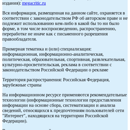
издания):
megacritic.ru
Вся информация, размещенная на данном сайте, охраняется в
соответствии с законодательством РФ об авторском праве и не
подлежит использованию кем-либо в какой бы то ни было
форме, в том числе воспроизведению, распространению,
переработке не иначе как с письменного разрешения
правообладателя.
Примерная тематика и (или) специализация:
информационная, информационно-аналитическая,
политическая, образовательная, спортивная, развлекательная,
культурно-просветительская, реклама в соответствии с
законодательством Российской Федерации о рекламе
Территория распространения: Российская Федерация,
зарубежные страны
На информационном ресурсе применяются рекомендательные
технологии (информационные технологии предоставления
информации на основе сбора, систематизации и анализа
сведений, относящихся к предпочтениям пользователей сети
"Интернет", находящихся на территории Российской
Федерации).