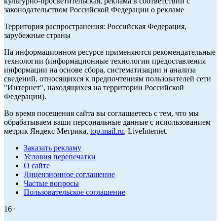
культурно-просветительская, реклама в соответствии с
законодательством Российской Федерации о рекламе
Территория распространения: Российская Федерация,
зарубежные страны
На информационном ресурсе применяются рекомендательные
технологии (информационные технологии предоставления
информации на основе сбора, систематизации и анализа
сведений, относящихся к предпочтениям пользователей сети
"Интернет", находящихся на территории Российской
Федерации).
Во время посещения сайта вы соглашаетесь с тем, что мы
обрабатываем ваши персональные данные с использованием
метрик Яндекс Метрика,
top.mail.ru
, LiveInternet.
Заказать рекламу
Условия перепечатки
О сайте
Лицензионное соглашение
Частые вопросы
Пользовательское соглашение
16+