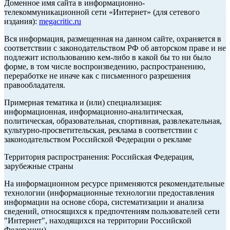
Доменное имя сайта в информационно-
телекоммуникационной сети «Интернет» (для сетевого
издания):
megacritic.ru
Вся информация, размещенная на данном сайте, охраняется в
соответствии с законодательством РФ об авторском праве и не
подлежит использованию кем-либо в какой бы то ни было
форме, в том числе воспроизведению, распространению,
переработке не иначе как с письменного разрешения
правообладателя.
Примерная тематика и (или) специализация:
информационная, информационно-аналитическая,
политическая, образовательная, спортивная, развлекательная,
культурно-просветительская, реклама в соответствии с
законодательством Российской Федерации о рекламе
Территория распространения: Российская Федерация,
зарубежные страны
На информационном ресурсе применяются рекомендательные
технологии (информационные технологии предоставления
информации на основе сбора, систематизации и анализа
сведений, относящихся к предпочтениям пользователей сети
"Интернет", находящихся на территории Российской
Федерации).