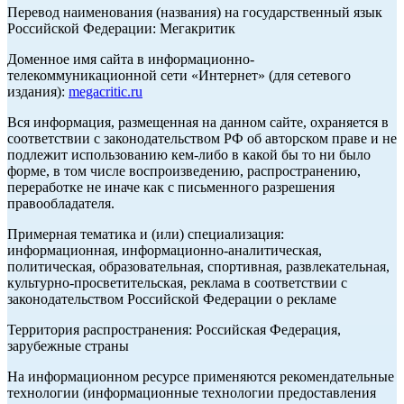
Перевод наименования (названия) на государственный язык
Российской Федерации: Мегакритик
Доменное имя сайта в информационно-
телекоммуникационной сети «Интернет» (для сетевого
издания):
megacritic.ru
Вся информация, размещенная на данном сайте, охраняется в
соответствии с законодательством РФ об авторском праве и не
подлежит использованию кем-либо в какой бы то ни было
форме, в том числе воспроизведению, распространению,
переработке не иначе как с письменного разрешения
правообладателя.
Примерная тематика и (или) специализация:
информационная, информационно-аналитическая,
политическая, образовательная, спортивная, развлекательная,
культурно-просветительская, реклама в соответствии с
законодательством Российской Федерации о рекламе
Территория распространения: Российская Федерация,
зарубежные страны
На информационном ресурсе применяются рекомендательные
технологии (информационные технологии предоставления