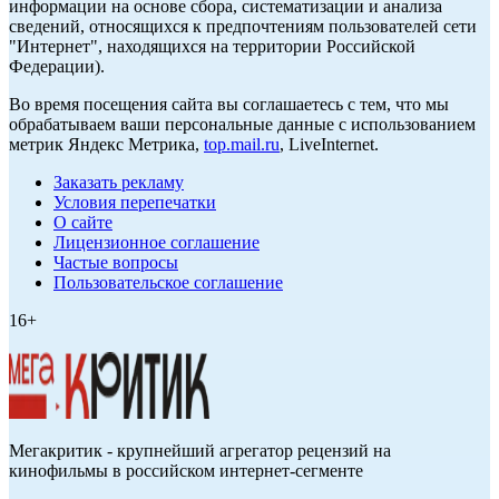
информации на основе сбора, систематизации и анализа
сведений, относящихся к предпочтениям пользователей сети
"Интернет", находящихся на территории Российской
Федерации).
Во время посещения сайта вы соглашаетесь с тем, что мы
обрабатываем ваши персональные данные с использованием
метрик Яндекс Метрика,
top.mail.ru
, LiveInternet.
Заказать рекламу
Условия перепечатки
О сайте
Лицензионное соглашение
Частые вопросы
Пользовательское соглашение
16+
Мегакритик - крупнейший агрегатор рецензий на
кинофильмы в российском интернет-сегменте