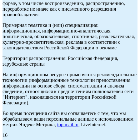
форме, в том числе воспроизведению, распространению,
переработке не иначе как с письменного разрешения
правообладателя.
Примерная тематика и (или) специализация:
информационная, информационно-аналитическая,
политическая, образовательная, спортивная, развлекательная,
культурно-просветительская, реклама в соответствии с
законодательством Российской Федерации о рекламе
Территория распространения: Российская Федерация,
зарубежные страны
На информационном ресурсе применяются рекомендательные
технологии (информационные технологии предоставления
информации на основе сбора, систематизации и анализа
сведений, относящихся к предпочтениям пользователей сети
"Интернет", находящихся на территории Российской
Федерации).
Во время посещения сайта вы соглашаетесь с тем, что мы
обрабатываем ваши персональные данные с использованием
метрик Яндекс Метрика,
top.mail.ru
, LiveInternet.
16+