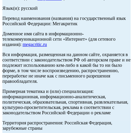
Язык(и): русский
Перевод наименования (названия) на государственный язык
Российской Федерации: Мегакритик
Доменное имя сайта в информационно-
телекоммуникационной сети «Интернет» (для сетевого
издания):
megacritic.ru
Вся информация, размещенная на данном сайте, охраняется в
соответствии с законодательством РФ об авторском праве и не
подлежит использованию кем-либо в какой бы то ни было
форме, в том числе воспроизведению, распространению,
переработке не иначе как с письменного разрешения
правообладателя.
Примерная тематика и (или) специализация:
информационная, информационно-аналитическая,
политическая, образовательная, спортивная, развлекательная,
культурно-просветительская, реклама в соответствии с
законодательством Российской Федерации о рекламе
Территория распространения: Российская Федерация,
зарубежные страны