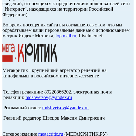
сведений, относящихся к предпочтениям пользователей сети
"Интернет", находящихся на территории Российской
Федерации).
Во время посещения сайта вы соглашаетесь с тем, что мы
обрабатываем ваши персональные данные с использованием
метрик Яндекс Метрика,
top.mail.ru
, LiveInternet.
Мегакритик - крупнейший агрегатор рецензий на
кинофильмы в российском интернет-сегменте
Телефон редакции: 89220866202, электронная почта
редакции:
mdshvetsov@yandex.ru
Рекламный отдел:
mdshvetsov@yandex.ru
Главный редактор Швецов Максим Дмитриевич
Сетевое издание
megacritic.ru
(МЕГАКРИТИК.РУ)