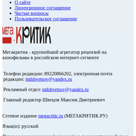
О сайте
Лицензионное соглашение
Частые вопросы
Пользовательское соглашение
Мегакритик - крупнейший агрегатор рецензий на
кинофильмы в российском интернет-сегменте
Телефон редакции: 89220866202, электронная почта
редакции:
mdshvetsov@yandex.ru
Рекламный отдел:
mdshvetsov@yandex.ru
Главный редактор Швецов Максим Дмитриевич
Сетевое издание
megacritic.ru
(МЕГАКРИТИК.РУ)
Язык(и): русский