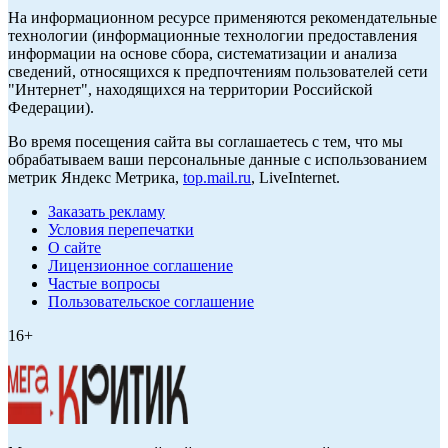
На информационном ресурсе применяются рекомендательные
технологии (информационные технологии предоставления
информации на основе сбора, систематизации и анализа
сведений, относящихся к предпочтениям пользователей сети
"Интернет", находящихся на территории Российской
Федерации).
Во время посещения сайта вы соглашаетесь с тем, что мы
обрабатываем ваши персональные данные с использованием
метрик Яндекс Метрика,
top.mail.ru
, LiveInternet.
Заказать рекламу
Условия перепечатки
О сайте
Лицензионное соглашение
Частые вопросы
Пользовательское соглашение
16+